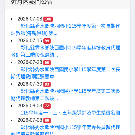
近月內熱門公告
2026-07-08
108
彰化縣秀水鄉陝西國小115學年度第一次長期代
理教師(侍親假缺) 第...
2026-07-15
99
彰化縣秀水鄉陝西國小115學年度科技教育代理
教師第三階段甄選結...
2026-07-23
90
彰化縣秀水鄉陝西國民小學115學年度第二次長
期代理教師甄選簡章...
2026-07-30
83
彰化縣秀水鄉陝西國民小學115學年度第二次長
期代理教師第二階段...
2026-08-03
72
115學年度一、三、五年級導師及學生編班名冊
2026-07-08
69
彰化縣秀水鄉陝西國小115學年度專長員額代理
教師第三階段甄選結...