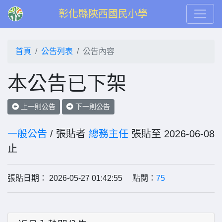
彰化縣陝西國民小學
首頁
公告列表
公告內容
本公告已下架
上一則公告
下一則公告
一般公告
/ 張貼者
總務主任
張貼至 2026-06-08
止
張貼日期： 2026-05-27 01:42:55 點閱：
75