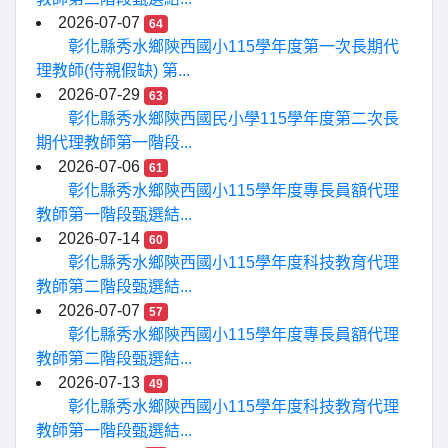
2026-07-07
64
彰化縣秀水鄉陝西國小115學年度第一次長期代
理教師(侍親假缺) 第...
2026-07-29
63
彰化縣秀水鄉陝西國民小學115學年度第二次長
期代理教師第一階段...
2026-07-06
61
彰化縣秀水鄉陝西國小115學年度專長員額代理
教師第一階段甄選結...
2026-07-14
60
彰化縣秀水鄉陝西國小115學年度科技教育代理
教師第二階段甄選結...
2026-07-07
57
彰化縣秀水鄉陝西國小115學年度專長員額代理
教師第二階段甄選結...
2026-07-13
49
彰化縣秀水鄉陝西國小115學年度科技教育代理
教師第一階段甄選結...