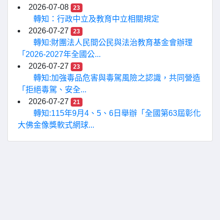
2026-07-08
23
轉知：行政中立及教育中立相關規定
2026-07-27
23
轉知:財團法人民間公民與法治教育基金會辦理
「2026-2027年全國公...
2026-07-27
23
轉知:加強毒品危害與毒駕風險之認識，共同營造
「拒絕毒駕、安全...
2026-07-27
21
轉知:115年9月4、5、6日舉辦「全國第63屆彰化
大佛金像獎軟式網球...