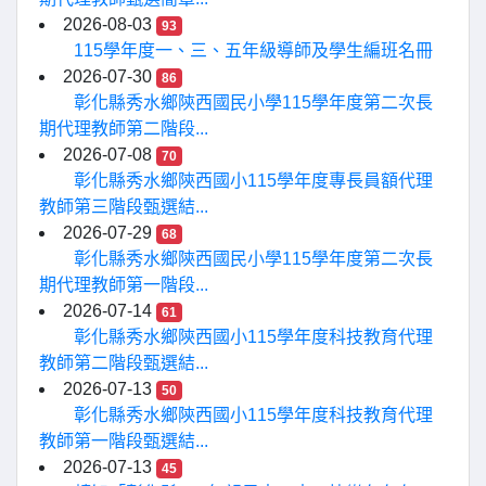
2026-08-03
93
115學年度一、三、五年級導師及學生編班名冊
2026-07-30
86
彰化縣秀水鄉陝西國民小學115學年度第二次長
期代理教師第二階段...
2026-07-08
70
彰化縣秀水鄉陝西國小115學年度專長員額代理
教師第三階段甄選結...
2026-07-29
68
彰化縣秀水鄉陝西國民小學115學年度第二次長
期代理教師第一階段...
2026-07-14
61
彰化縣秀水鄉陝西國小115學年度科技教育代理
教師第二階段甄選結...
2026-07-13
50
彰化縣秀水鄉陝西國小115學年度科技教育代理
教師第一階段甄選結...
2026-07-13
45