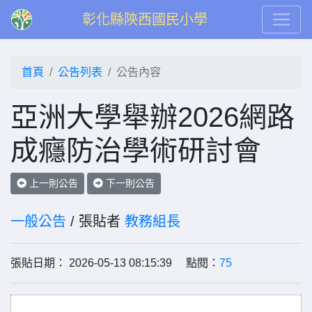
彰化縣陝西國民小學
首頁
公告列表
公告內容
亞洲大學舉辦2026網路
成癮防治學術研討會
上一則公告
下一則公告
一般公告
/ 張貼者
教務組長
張貼日期： 2026-05-13 08:15:39 點閱：
75