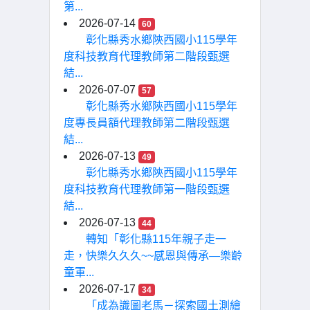
第...
2026-07-14
60
彰化縣秀水鄉陝西國小115學年
度科技教育代理教師第二階段甄選
結...
2026-07-07
57
彰化縣秀水鄉陝西國小115學年
度專長員額代理教師第二階段甄選
結...
2026-07-13
49
彰化縣秀水鄉陝西國小115學年
度科技教育代理教師第一階段甄選
結...
2026-07-13
44
轉知「彰化縣115年親子走一
走，快樂久久久~~感恩與傳承—樂齡
童軍...
2026-07-17
34
「成為識圖老馬－探索國土測繪