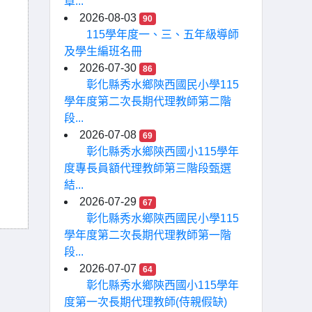
章...
2026-08-03
90
115學年度一、三、五年級導師
及學生編班名冊
2026-07-30
86
彰化縣秀水鄉陝西國民小學115
學年度第二次長期代理教師第二階
段...
2026-07-08
69
彰化縣秀水鄉陝西國小115學年
度專長員額代理教師第三階段甄選
結...
2026-07-29
67
彰化縣秀水鄉陝西國民小學115
學年度第二次長期代理教師第一階
段...
2026-07-07
64
彰化縣秀水鄉陝西國小115學年
度第一次長期代理教師(侍親假缺)