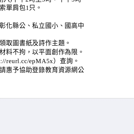
索單肩包1只。
彰化縣公、私立國小、國高中
領取圖書紙及詩作主題。
材料不拘，以平面創作為限。
reurl.cc/epMA5x）查詢。
請惠予協助登錄教育資源網公