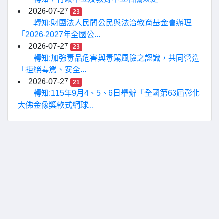
2026-07-27
23
轉知:財團法人民間公民與法治教育基金會辦理
「2026-2027年全國公...
2026-07-27
23
轉知:加強毒品危害與毒駕風險之認識，共同營造
「拒絕毒駕、安全...
2026-07-27
21
轉知:115年9月4、5、6日舉辦「全國第63屆彰化
大佛金像獎軟式網球...