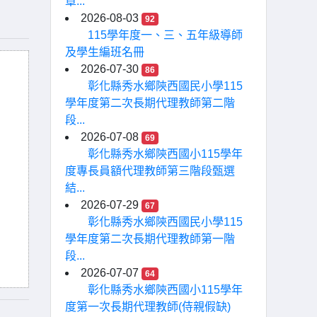
章...
2026-08-03
92
115學年度一、三、五年級導師
及學生編班名冊
2026-07-30
86
彰化縣秀水鄉陝西國民小學115
學年度第二次長期代理教師第二階
段...
2026-07-08
69
彰化縣秀水鄉陝西國小115學年
度專長員額代理教師第三階段甄選
結...
2026-07-29
67
彰化縣秀水鄉陝西國民小學115
學年度第二次長期代理教師第一階
段...
2026-07-07
64
彰化縣秀水鄉陝西國小115學年
度第一次長期代理教師(侍親假缺)