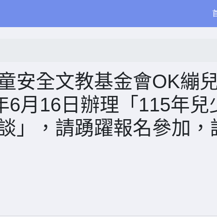
童安全文教基金會OK繃
年6月16日辦理「115年兒
 談」，請踴躍報名參加，