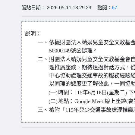
張貼日期： 2026-05-11 18:29:29 點閱：
67
說明：
一、
依據財團法人靖娟兒童安全文教基金會1
50000149號函辦理。
二、
財團法人靖娟兒童安全文教基金會自
理推廣座談，期待透過對話方式，
中心協助處理交通事故的服務經驗
以同理的態度更了解彼此，一同協
(一)
時間：115年6月16日(星期二) 
(二)
地點：Google Meet 線上
三、
檢附「115年兒少交通事故處理推廣