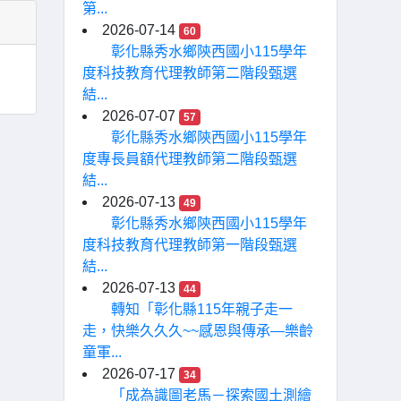
第...
2026-07-14
60
彰化縣秀水鄉陝西國小115學年
度科技教育代理教師第二階段甄選
結...
2026-07-07
57
彰化縣秀水鄉陝西國小115學年
度專長員額代理教師第二階段甄選
結...
2026-07-13
49
彰化縣秀水鄉陝西國小115學年
度科技教育代理教師第一階段甄選
結...
2026-07-13
44
轉知「彰化縣115年親子走一
走，快樂久久久~~感恩與傳承—樂齡
童軍...
2026-07-17
34
「成為識圖老馬－探索國土測繪