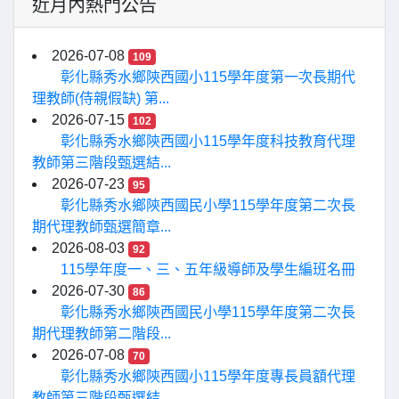
近月內熱門公告
2026-07-08
109
彰化縣秀水鄉陝西國小115學年度第一次長期代
理教師(侍親假缺) 第...
2026-07-15
102
彰化縣秀水鄉陝西國小115學年度科技教育代理
教師第三階段甄選結...
2026-07-23
95
彰化縣秀水鄉陝西國民小學115學年度第二次長
期代理教師甄選簡章...
2026-08-03
92
115學年度一、三、五年級導師及學生編班名冊
2026-07-30
86
彰化縣秀水鄉陝西國民小學115學年度第二次長
期代理教師第二階段...
2026-07-08
70
彰化縣秀水鄉陝西國小115學年度專長員額代理
教師第三階段甄選結...