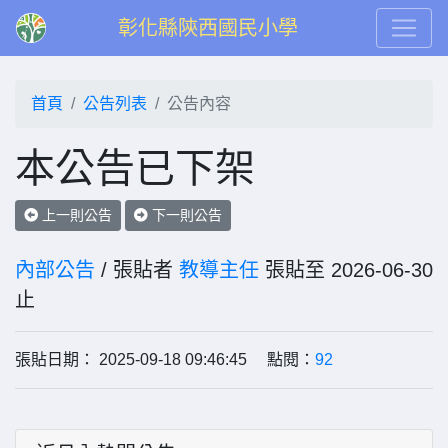
彰化縣陝西國民小學
首頁
公告列表
公告內容
本公告已下架
上一則公告
下一則公告
內部公告
/ 張貼者
教導主任
張貼至 2026-06-30
止
張貼日期： 2025-09-18 09:46:45 點閱：
92