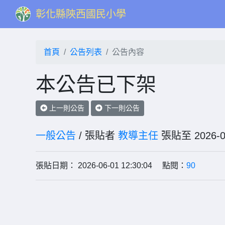
彰化縣陝西國民小學
首頁
公告列表
公告內容
本公告已下架
上一則公告
下一則公告
一般公告
/ 張貼者
教導主任
張貼至 202
張貼日期： 2026-06-01 12:30:04 點閱：
90