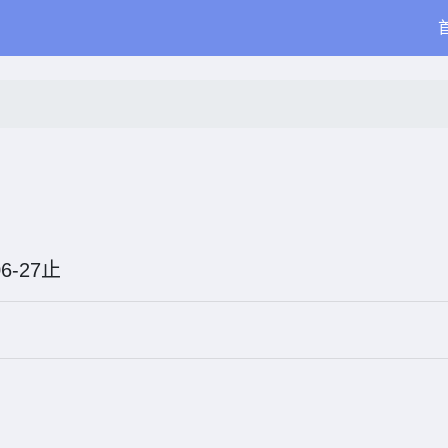
6-06-27止