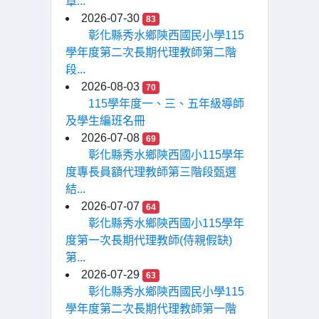
章...
2026-07-30
83
彰化縣秀水鄉陝西國民小學115
學年度第二次長期代理教師第二階
段...
2026-08-03
70
115學年度一、三、五年級導師
及學生編班名冊
2026-07-08
69
彰化縣秀水鄉陝西國小115學年
度專長員額代理教師第三階段甄選
結...
2026-07-07
64
彰化縣秀水鄉陝西國小115學年
度第一次長期代理教師(侍親假缺)
第...
2026-07-29
63
彰化縣秀水鄉陝西國民小學115
學年度第二次長期代理教師第一階