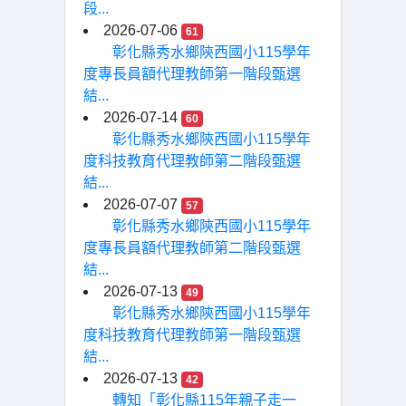
段...
2026-07-06
61
彰化縣秀水鄉陝西國小115學年
度專長員額代理教師第一階段甄選
結...
2026-07-14
60
彰化縣秀水鄉陝西國小115學年
度科技教育代理教師第二階段甄選
結...
2026-07-07
57
彰化縣秀水鄉陝西國小115學年
度專長員額代理教師第二階段甄選
結...
2026-07-13
49
彰化縣秀水鄉陝西國小115學年
度科技教育代理教師第一階段甄選
結...
2026-07-13
42
轉知「彰化縣115年親子走一