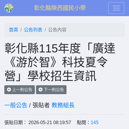
彰化縣陝西國民小學
首頁
公告列表
公告內容
彰化縣115年度「廣達
《游於智》科技夏令
營」學校招生資訊
上一則公告
下一則公告
一般公告
/ 張貼者
教務組長
張貼日期： 2026-05-21 08:19:57 點閱：
145