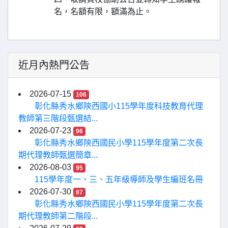
名，名額有限，額滿為止。
近月內熱門公告
2026-07-15
106
彰化縣秀水鄉陝西國小115學年度科技教育代理
教師第三階段甄選結...
2026-07-23
96
彰化縣秀水鄉陝西國民小學115學年度第二次長
期代理教師甄選簡章...
2026-08-03
95
115學年度一、三、五年級導師及學生編班名冊
2026-07-30
87
彰化縣秀水鄉陝西國民小學115學年度第二次長
期代理教師第二階段...