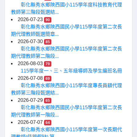
彰化縣秀水鄉陝西國小115學年度科技教育代理
教師第三階段甄選結...
2026-07-23
90
彰化縣秀水鄉陝西國民小學115學年度第二次長
期代理教師甄選簡章...
2026-07-30
85
彰化縣秀水鄉陝西國民小學115學年度第二次長
期代理教師第二階段...
2026-08-03
79
115學年度一、三、五年級導師及學生編班名冊
2026-07-08
69
彰化縣秀水鄉陝西國小115學年度專長員額代理
教師第三階段甄選結...
2026-07-29
65
彰化縣秀水鄉陝西國民小學115學年度第二次長
期代理教師第一階段...
2026-07-07
64
彰化縣秀水鄉陝西國小115學年度第一次長期代
理教師(侍親假缺) 第...