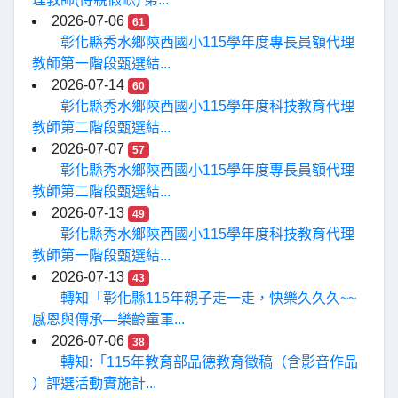
2026-07-06
61
彰化縣秀水鄉陝西國小115學年度專長員額代理
教師第一階段甄選結...
2026-07-14
60
彰化縣秀水鄉陝西國小115學年度科技教育代理
教師第二階段甄選結...
2026-07-07
57
彰化縣秀水鄉陝西國小115學年度專長員額代理
教師第二階段甄選結...
2026-07-13
49
彰化縣秀水鄉陝西國小115學年度科技教育代理
教師第一階段甄選結...
2026-07-13
43
轉知「彰化縣115年親子走一走，快樂久久久~~
感恩與傳承—樂齡童軍...
2026-07-06
38
轉知:「115年教育部品德教育徵稿（含影音作品
）評選活動實施計...