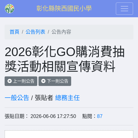
彰化縣陝西國民小學
首頁
公告列表
公告內容
2026彰化GO購消費抽
獎活動相關宣傳資料
上一則公告
下一則公告
一般公告
/ 張貼者
總務主任
張貼日期： 2026-06-06 17:27:50 點閱：
87