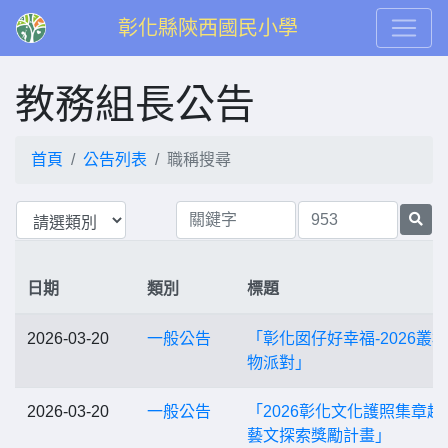
彰化縣陝西國民小學
教務組長公告
首頁
公告列表
職稱搜尋
日期
類別
標題
2026-03-20
一般公告
「彰化囡仔好幸福-2026叢
物派對」
2026-03-20
一般公告
「2026彰化文化護照集章趣
藝文探索獎勵計畫」