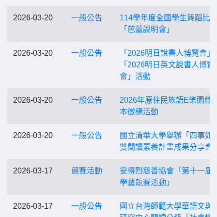
2026-03-20
一般公告
114學年度全國學生舞蹈比
「芭蕾說明會」
2026-03-20
一般公告
「2026明日說書人博覽會」
「2026明日英文說書人博覽
會」活動
2026-03-20
一般公告
2026年原住民族語E樂園繪
本徵稿活動
2026-03-20
一般公告
國立清華大學舉辦「四事如
雙閱讀素養計畫成果分享會
2026-03-17
競賽活動
安得烈慈善協會「第十一屆
學藝競賽活動」
2026-03-17
一般公告
國立台灣師範大學華語文與