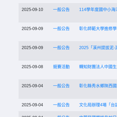
2025-09-10
一般公告
114學年度國中小
2025-09-09
一般公告
彰化師範大學進修學
2025-09-09
一般公告
2025「溪州提拔泥
2025-09-08
競賽活動
轉知財團法人中國生
2025-09-04
一般公告
彰化縣秀水鄉陝西國
2025-09-04
一般公告
文化局辦理4場「台