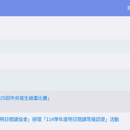
025田中央寫生繪畫比賽」
明日閱讀協會」辦理「114學年度明日閱讀等級認證」活動