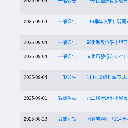
2025-09-04
一般公告
中華民國選拔參加日
2025-09-04
一般公告
114學年度彰化縣
2025-09-04
一般公告
彰化縣數位學生證已
2025-09-04
一般公告
文化局發行之114
2025-09-04
一般公告
114-1班級日課表
2025-09-01
競賽活動
第二屆桂冠小小餐桌
2025-08-28
競賽活動
國教署辦理「114