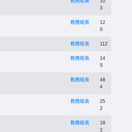
教務組長
10
3
教務組長
12
0
教務組長
112
教務組長
14
5
教務組長
48
4
教務組長
25
2
教務組長
18
2