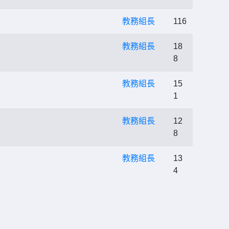
教務組長
116
教務組長
18
8
教務組長
15
1
教務組長
12
8
教務組長
13
4