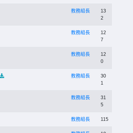
教務組長
13
2
教務組長
12
7
教務組長
12
0
教務組長
30
1
教務組長
31
5
教務組長
115