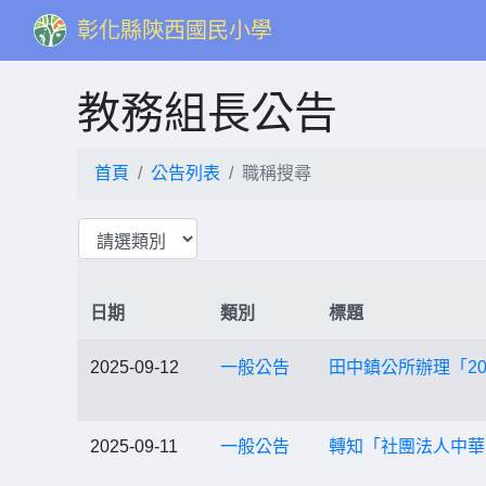
彰化縣陝西國民小學
教務組長公告
首頁
公告列表
職稱搜尋
日期
類別
標題
2025-09-12
一般公告
田中鎮公所辦理「2
2025-09-11
一般公告
轉知「社團法人中華