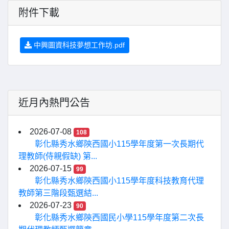
附件下載
中興圖資科技夢想工作坊.pdf
近月內熱門公告
2026-07-08
108
彰化縣秀水鄉陝西國小115學年度第一次長期代
理教師(侍親假缺) 第...
2026-07-15
99
彰化縣秀水鄉陝西國小115學年度科技教育代理
教師第三階段甄選結...
2026-07-23
90
彰化縣秀水鄉陝西國民小學115學年度第二次長