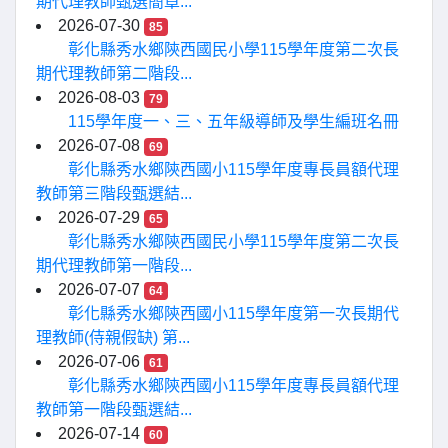
期代理教師甄選簡章...
2026-07-30
85
彰化縣秀水鄉陝西國民小學115學年度第二次長
期代理教師第二階段...
2026-08-03
79
115學年度一、三、五年級導師及學生編班名冊
2026-07-08
69
彰化縣秀水鄉陝西國小115學年度專長員額代理
教師第三階段甄選結...
2026-07-29
65
彰化縣秀水鄉陝西國民小學115學年度第二次長
期代理教師第一階段...
2026-07-07
64
彰化縣秀水鄉陝西國小115學年度第一次長期代
理教師(侍親假缺) 第...
2026-07-06
61
彰化縣秀水鄉陝西國小115學年度專長員額代理
教師第一階段甄選結...
2026-07-14
60