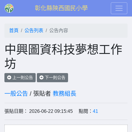
彰化縣陝西國民小學
首頁
公告列表
公告內容
中興圖資科技夢想工作
坊
上一則公告
下一則公告
一般公告
/ 張貼者
教務組長
張貼日期： 2026-06-22 09:15:45 點閱：
41