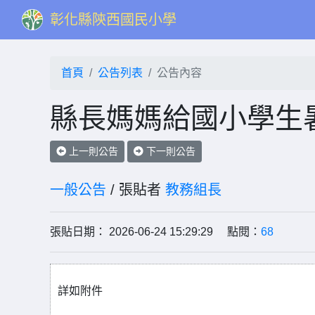
彰化縣陝西國民小學
首頁
公告列表
公告內容
縣長媽媽給國小學生
上一則公告
下一則公告
一般公告
/ 張貼者
教務組長
張貼日期： 2026-06-24 15:29:29 點閱：
68
詳如附件