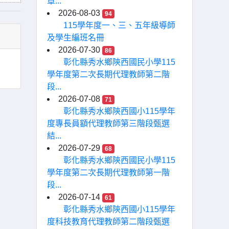
章...
2026-08-03
94
115學年度一、三、五年級導師
及學生編班名冊
2026-07-30
86
彰化縣秀水鄉陝西國民小學115
學年度第二次長期代理教師第二階
段...
2026-07-08
71
彰化縣秀水鄉陝西國小115學年
度專長員額代理教師第三階段甄選
結...
2026-07-29
68
彰化縣秀水鄉陝西國民小學115
學年度第二次長期代理教師第一階
段...
2026-07-14
61
彰化縣秀水鄉陝西國小115學年
度科技教育代理教師第二階段甄選