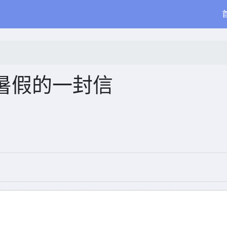
暑假的一封信