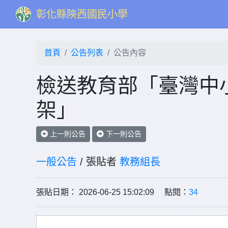
彰化縣陝西國民小學
首頁
公告列表
公告內容
檢送教育部「臺灣中
架」
上一則公告
下一則公告
一般公告
/ 張貼者
教務組長
張貼日期： 2026-06-25 15:02:09 點閱：
34