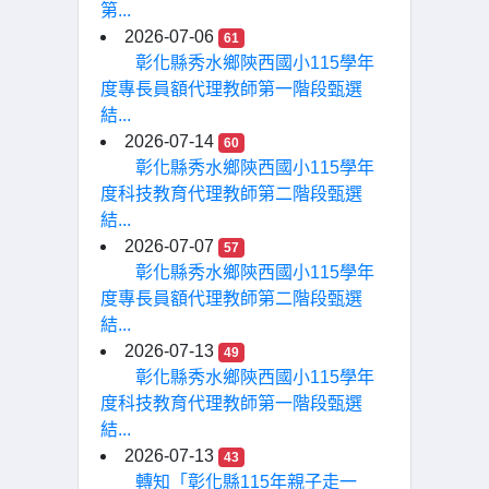
第...
2026-07-06
61
彰化縣秀水鄉陝西國小115學年
度專長員額代理教師第一階段甄選
結...
2026-07-14
60
彰化縣秀水鄉陝西國小115學年
度科技教育代理教師第二階段甄選
結...
2026-07-07
57
彰化縣秀水鄉陝西國小115學年
度專長員額代理教師第二階段甄選
結...
2026-07-13
49
彰化縣秀水鄉陝西國小115學年
度科技教育代理教師第一階段甄選
結...
2026-07-13
43
轉知「彰化縣115年親子走一