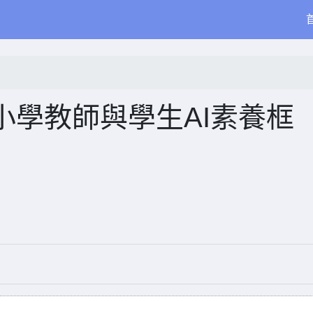
小學教師與學生AI素養框