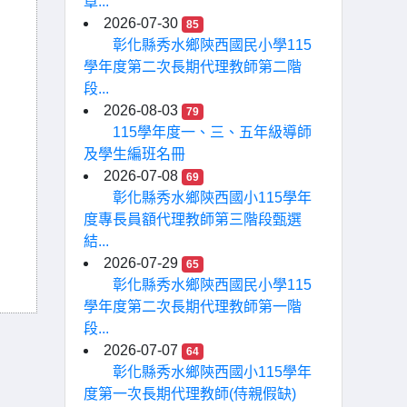
章...
2026-07-30
85
彰化縣秀水鄉陝西國民小學115
學年度第二次長期代理教師第二階
段...
2026-08-03
79
115學年度一、三、五年級導師
及學生編班名冊
2026-07-08
69
彰化縣秀水鄉陝西國小115學年
度專長員額代理教師第三階段甄選
結...
2026-07-29
65
彰化縣秀水鄉陝西國民小學115
學年度第二次長期代理教師第一階
段...
2026-07-07
64
彰化縣秀水鄉陝西國小115學年
度第一次長期代理教師(侍親假缺)