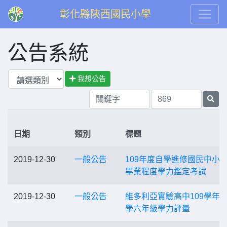
彰化縣陝西國民小學
公告系統
我想公告
日期
類別
標題
2019-12-30
一般公告
109年度自學進修國民中小
畢業程度學力鑑定考試
2019-12-30
一般公告
維多利亞實驗高中109學年
學六年級學力評量