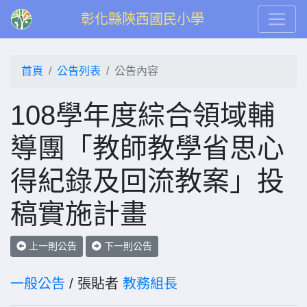
彰化縣陝西國民小學
首頁
公告列表
公告內容
108學年度綜合領域輔
導團「教師教學省思心
得紀錄及回流教案」投
稿實施計畫
上一則公告
下一則公告
一般公告
/ 張貼者
教務組長