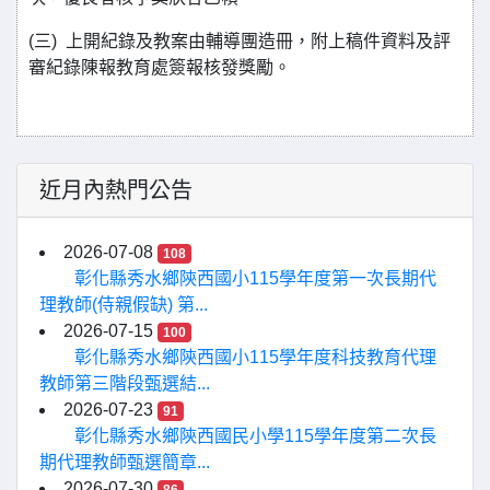
(三) 上開紀錄及教案由輔導團造冊，附上稿件資料及評
審紀錄陳報教育處簽報核發獎勵。
近月內熱門公告
2026-07-08
108
彰化縣秀水鄉陝西國小115學年度第一次長期代
理教師(侍親假缺) 第...
2026-07-15
100
彰化縣秀水鄉陝西國小115學年度科技教育代理
教師第三階段甄選結...
2026-07-23
91
彰化縣秀水鄉陝西國民小學115學年度第二次長
期代理教師甄選簡章...
2026-07-30