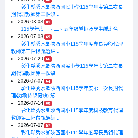
86
彰化縣秀水鄉陝西國民小學115學年度第二次長
期代理教師第二階段...
2026-08-03
81
115學年度一、三、五年級導師及學生編班名冊
2026-07-08
69
彰化縣秀水鄉陝西國小115學年度專長員額代理
教師第三階段甄選結...
2026-07-29
66
彰化縣秀水鄉陝西國民小學115學年度第二次長
期代理教師第一階段...
2026-07-07
64
彰化縣秀水鄉陝西國小115學年度第一次長期代
理教師(侍親假缺) 第...
2026-07-14
60
彰化縣秀水鄉陝西國小115學年度科技教育代理
教師第二階段甄選結...
2026-07-07
57
彰化縣秀水鄉陝西國小115學年度專長員額代理