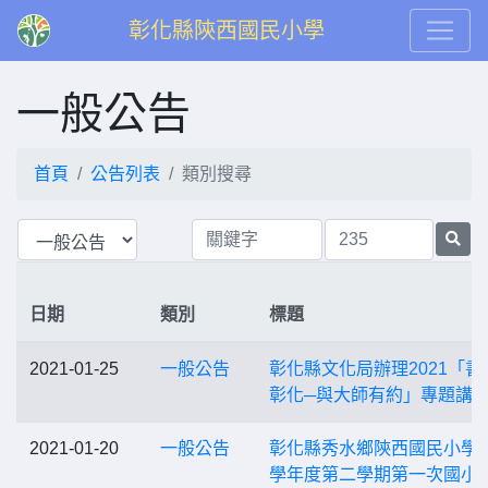
彰化縣陝西國民小學
一般公告
首頁
公告列表
類別搜尋
日期
類別
標題
2021-01-25
一般公告
彰化縣文化局辦理2021「書
彰化─與大師有約」專題講
2021-01-20
一般公告
彰化縣秀水鄉陝西國民小學1
學年度第二學期第一次國小