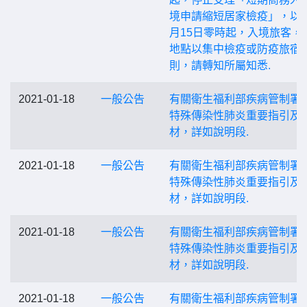
境申請縮短居家檢疫」，以
月15日零時起，入境旅客，
地點以集中檢疫或防疫旅宿
則，請轉知所屬知悉.
2021-01-18
一般公告
有關衛生福利部疾病管制署
特殊傳染性肺炎重要指引及
材，詳如說明段.
2021-01-18
一般公告
有關衛生福利部疾病管制署
特殊傳染性肺炎重要指引及
材，詳如說明段.
2021-01-18
一般公告
有關衛生福利部疾病管制署
特殊傳染性肺炎重要指引及
材，詳如說明段.
2021-01-18
一般公告
有關衛生福利部疾病管制署