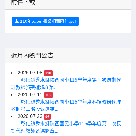
附件下載
110年eap計畫暨相關附件.pdf
近月內熱門公告
2026-07-08
110
彰化縣秀水鄉陝西國小115學年度第一次長期代
理教師(侍親假缺) 第...
2026-07-15
102
彰化縣秀水鄉陝西國小115學年度科技教育代理
教師第三階段甄選結...
2026-07-23
96
彰化縣秀水鄉陝西國民小學115學年度第二次長
期代理教師甄選簡章...