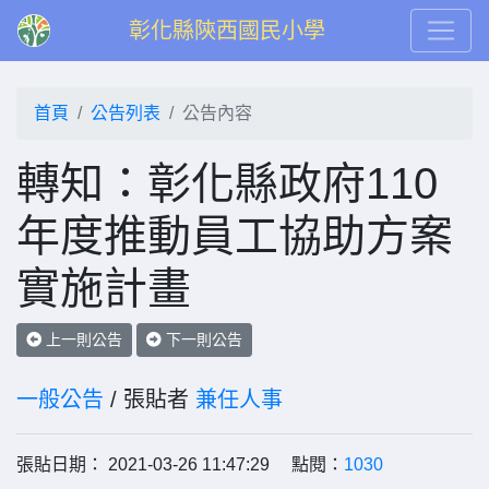
彰化縣陝西國民小學
首頁
公告列表
公告內容
轉知：彰化縣政府110
年度推動員工協助方案
實施計畫
上一則公告
下一則公告
一般公告
/ 張貼者
兼任人事
張貼日期： 2021-03-26 11:47:29 點閱：
1030