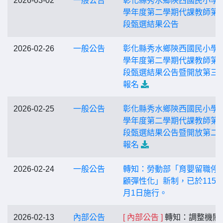
2026-03-02
一般公告
彰化縣秀水鄉陝西國民小學1
學年度第二學期代課教師第
段甄選結果公告
2026-02-26
一般公告
彰化縣秀水鄉陝西國民小學1
學年度第二學期代課教師第
段甄選結果公告暨開放第三
報名
2026-02-25
一般公告
彰化縣秀水鄉陝西國民小學1
學年度第二學期代課教師第
段甄選結果公告暨開放第二
報名
2026-02-24
一般公告
轉知：勞動部「育嬰留職停
顧彈性化」新制，已於115年
月1日施行。
2026-02-13
內部公告
[ 內部公告 ]
轉知：調整機關