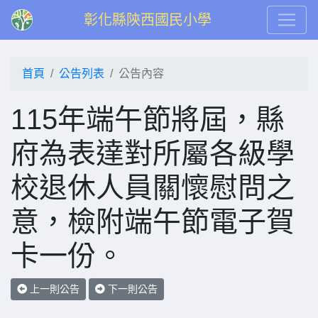
彰化縣陝西國民小學
首頁
公告列表
公告內容
115年端午節將屆，縣
府為表達對所屬各級學
校退休人員關懷慰問之
意，檢附端午節電子賀
卡一份。
上一則公告
下一則公告