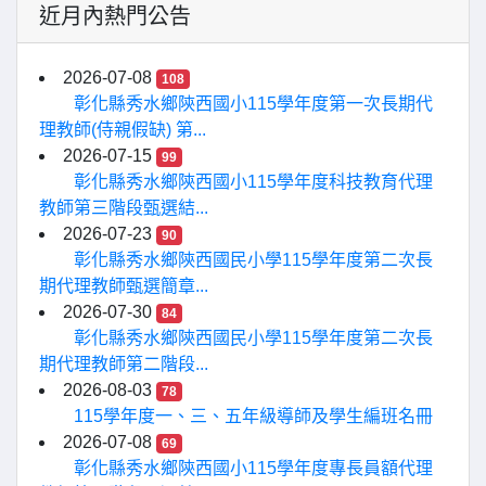
近月內熱門公告
2026-07-08
108
彰化縣秀水鄉陝西國小115學年度第一次長期代
理教師(侍親假缺) 第...
2026-07-15
99
彰化縣秀水鄉陝西國小115學年度科技教育代理
教師第三階段甄選結...
2026-07-23
90
彰化縣秀水鄉陝西國民小學115學年度第二次長
期代理教師甄選簡章...
2026-07-30
84
彰化縣秀水鄉陝西國民小學115學年度第二次長
期代理教師第二階段...
2026-08-03
78
115學年度一、三、五年級導師及學生編班名冊
2026-07-08
69
彰化縣秀水鄉陝西國小115學年度專長員額代理