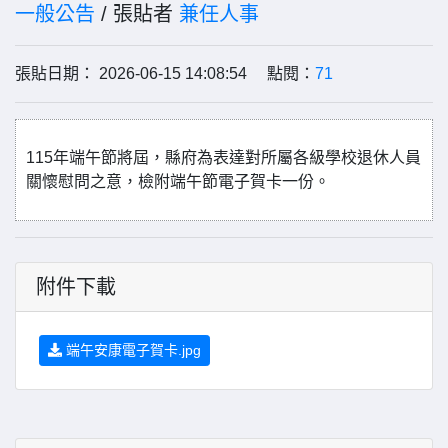
一般公告
/ 張貼者
兼任人事
張貼日期： 2026-06-15 14:08:54 點閱：
71
115年端午節將屆，縣府為表達對所屬各級學校退休人員
關懷慰問之意，檢附端午節電子賀卡一份。
附件下載
端午安康電子賀卡.jpg