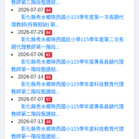
教師第三階段甄選結...
2026-07-07
64
彰化縣秀水鄉陝西國小115學年度第一次長期代
理教師(侍親假缺) 第...
2026-07-29
64
彰化縣秀水鄉陝西國民小學115學年度第二次長
期代理教師第一階段...
2026-07-06
61
彰化縣秀水鄉陝西國小115學年度專長員額代理
教師第一階段甄選結...
2026-07-14
60
彰化縣秀水鄉陝西國小115學年度科技教育代理
教師第二階段甄選結...
2026-07-07
57
彰化縣秀水鄉陝西國小115學年度專長員額代理
教師第二階段甄選結...
2026-07-13
49
彰化縣秀水鄉陝西國小115學年度科技教育代理
教師第一階段甄選結...