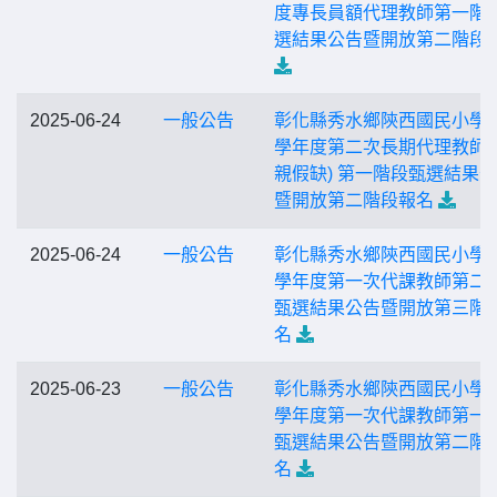
度專長員額代理教師第一階
選結果公告暨開放第二階段
2025-06-24
一般公告
彰化縣秀水鄉陝西國民小學1
學年度第二次長期代理教師(
親假缺) 第一階段甄選結果
暨開放第二階段報名
2025-06-24
一般公告
彰化縣秀水鄉陝西國民小學1
學年度第一次代課教師第二
甄選結果公告暨開放第三階
名
2025-06-23
一般公告
彰化縣秀水鄉陝西國民小學1
學年度第一次代課教師第一
甄選結果公告暨開放第二階
名