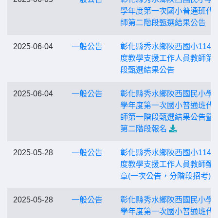
學年度第一次國小普通班代
師第二階段甄選結果公告
2025-06-04
一般公告
彰化縣秀水鄉陝西國小114
度教學支援工作人員教師第
段甄選結果公告
2025-06-04
一般公告
彰化縣秀水鄉陝西國民小學1
學年度第一次國小普通班代
師第一階段甄選結果公告暨
第二階段報名
2025-05-28
一般公告
彰化縣秀水鄉陝西國小114
度教學支援工作人員教師甄
章(一次公告，分階段招考)
2025-05-28
一般公告
彰化縣秀水鄉陝西國民小學1
學年度第一次國小普通班代