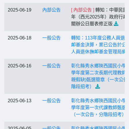
2025-06-19
內部公告
[ 內部公告 ]
轉知：中華民國1
年（西元2025年）政府行政
關辦公日曆表修正版
2025-06-18
一般公告
轉知：113年度公務人員退
卹基金決算，業已公告於公
人員退休撫卹基金管理局網
2025-06-16
一般公告
彰化縣秀水鄉陝西國民小學1
學年度第二次長期代理教師(
親假缺)甄選簡章（一次公告
階段招考）
2025-06-13
一般公告
彰化縣秀水鄉陝西國民小學1
學年度第一次代課教師甄選
（一次公告，分階段招考）
2025-06-05
一般公告
彰化縣秀水鄉陝西國民小學1