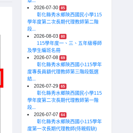
章...
2026-07-30
85
彰化縣秀水鄉陝西國民小學115
學年度第二次長期代理教師第二階
段...
2026-08-03
80
115學年度一、三、五年級導師
及學生編班名冊
2026-07-08
69
彰化縣秀水鄉陝西國小115學年
度專長員額代理教師第三階段甄選
結...
2026-07-29
65
彰化縣秀水鄉陝西國民小學115
學年度第二次長期代理教師第一階
段...
2026-07-07
64
彰化縣秀水鄉陝西國小115學年
度第一次長期代理教師(侍親假缺)