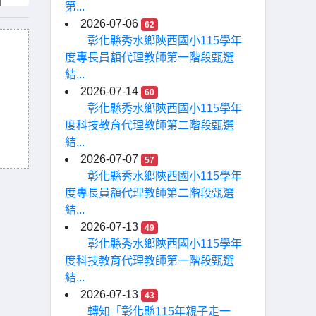
第...
2026-07-06
62
彰化縣秀水鄉陝西國小115學年
度專長員額代理教師第一階段甄選
結...
2026-07-14
60
彰化縣秀水鄉陝西國小115學年
度科技教育代理教師第二階段甄選
結...
2026-07-07
57
彰化縣秀水鄉陝西國小115學年
度專長員額代理教師第二階段甄選
結...
2026-07-13
49
彰化縣秀水鄉陝西國小115學年
度科技教育代理教師第一階段甄選
結...
2026-07-13
43
轉知「彰化縣115年親子走一