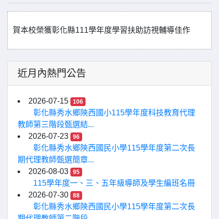
賀本校榮獲彰化縣111學年度學習扶助訪視輔導佳作
近月內熱門公告
2026-07-15
106
彰化縣秀水鄉陝西國小115學年度科技教育代理
教師第三階段甄選結...
2026-07-23
96
彰化縣秀水鄉陝西國民小學115學年度第二次長
期代理教師甄選簡章...
2026-08-03
95
115學年度一、三、五年級導師及學生編班名冊
2026-07-30
88
彰化縣秀水鄉陝西國民小學115學年度第二次長
期代理教師第二階段...