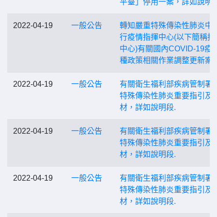
平臺」停用一案，詳如說明.
2022-04-19
一般公告
轉知嚴重特殊傳染性肺炎中
行疫情指揮中心(以下簡稱指
中心)有關國內COVID-19疫
種政策相關作業調整更新案
2022-04-19
一般公告
有關衛生福利部疾病管制署
特殊傳染性肺炎重要指引及
材，詳如說明段.
2022-04-19
一般公告
有關衛生福利部疾病管制署
特殊傳染性肺炎重要指引及
材，詳如說明段.
2022-04-19
一般公告
有關衛生福利部疾病管制署
特殊傳染性肺炎重要指引及
材，詳如說明段.