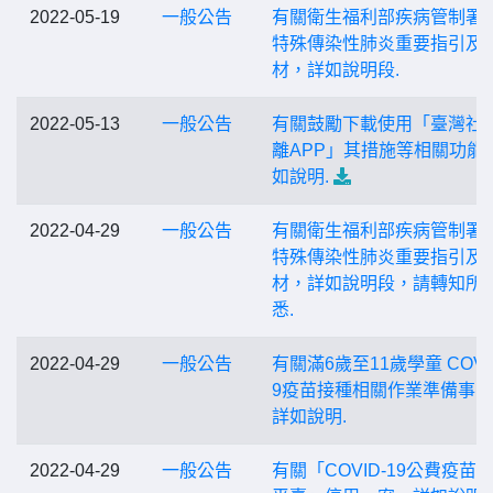
2022-05-19
一般公告
有關衛生福利部疾病管制署
特殊傳染性肺炎重要指引及
材，詳如說明段.
2022-05-13
一般公告
有關鼓勵下載使用「臺灣社
離APP」其措施等相關功能
如說明.
2022-04-29
一般公告
有關衛生福利部疾病管制署
特殊傳染性肺炎重要指引及
材，詳如說明段，請轉知所
悉.
2022-04-29
一般公告
有關滿6歲至11歲學童 COVID
9疫苗接種相關作業準備事 
詳如說明.
2022-04-29
一般公告
有關「COVID-19公費疫苗