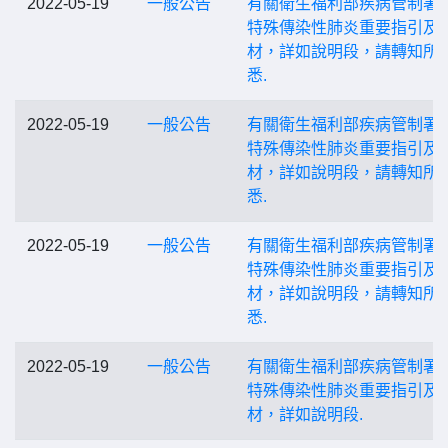
2022-05-19
一般公告
有關衛生福利部疾病管制署
特殊傳染性肺炎重要指引及
材，詳如說明段，請轉知所
悉.
2022-05-19
一般公告
有關衛生福利部疾病管制署
特殊傳染性肺炎重要指引及
材，詳如說明段，請轉知所
悉.
2022-05-19
一般公告
有關衛生福利部疾病管制署
特殊傳染性肺炎重要指引及
材，詳如說明段，請轉知所
悉.
2022-05-19
一般公告
有關衛生福利部疾病管制署
特殊傳染性肺炎重要指引及
材，詳如說明段.