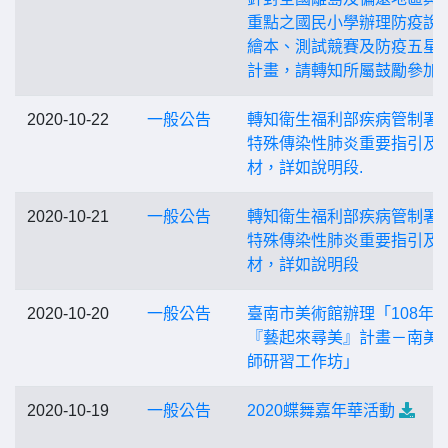
重點之國民小學辦理防疫說
繪本、測試競賽及防疫五星
計畫，請轉知所屬鼓勵參加
2020-10-22
一般公告
轉知衛生福利部疾病管制署
特殊傳染性肺炎重要指引及
材，詳如說明段.
2020-10-21
一般公告
轉知衛生福利部疾病管制署
特殊傳染性肺炎重要指引及
材，詳如說明段
2020-10-20
一般公告
臺南市美術館辦理「108年
『藝起來尋美』計畫－南美
師研習工作坊」
2020-10-19
一般公告
2020蝶舞嘉年華活動