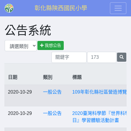
彰化縣陝西國民小學
公告系統
我想公告
日期
類別
標題
2020-10-29
一般公告
109年彰化縣社區營造博覽
2020-10-29
一般公告
2020臺灣科學節『世界科學
日』學習體驗活動計畫