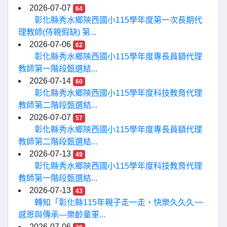
2026-07-07
64
彰化縣秀水鄉陝西國小115學年度第一次長期代
理教師(侍親假缺) 第...
2026-07-06
62
彰化縣秀水鄉陝西國小115學年度專長員額代理
教師第一階段甄選結...
2026-07-14
60
彰化縣秀水鄉陝西國小115學年度科技教育代理
教師第二階段甄選結...
2026-07-07
57
彰化縣秀水鄉陝西國小115學年度專長員額代理
教師第二階段甄選結...
2026-07-13
49
彰化縣秀水鄉陝西國小115學年度科技教育代理
教師第一階段甄選結...
2026-07-13
43
轉知「彰化縣115年親子走一走，快樂久久久~~
感恩與傳承—樂齡童軍...
2026-07-06