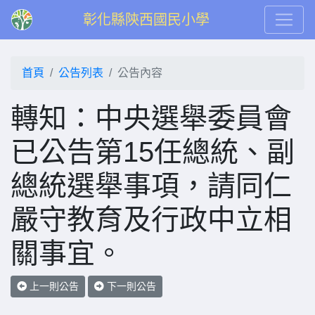
彰化縣陝西國民小學
首頁
公告列表
公告內容
轉知：中央選舉委員會
已公告第15任總統、副
總統選舉事項，請同仁
嚴守教育及行政中立相
關事宜。
上一則公告
下一則公告