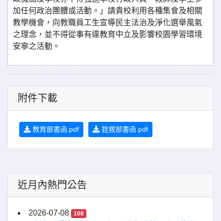
加任何政治團體或活動。」請貴校利用各種集會及相關
教學機會，向教職員工生宣導民主法治及淨化選舉風氣
之理念，並不得從事有違教育中立及影響校園學習環境
安寧之活動。
附件下載
教育部書函.pdf
銓敘部書函.pdf
近月內熱門公告
2026-07-08
108