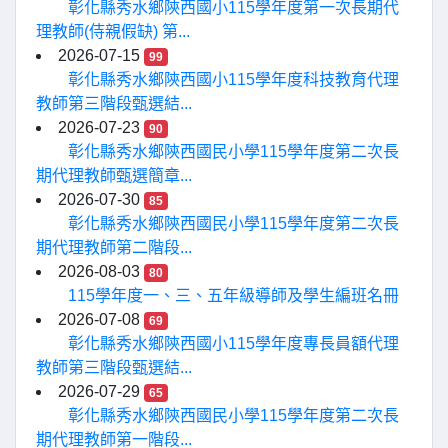
彰化縣秀水鄉陝西國小115學年度第一次長期代
理教師(侍親假缺) 第...
2026-07-15
99
彰化縣秀水鄉陝西國小115學年度科技教育代理
教師第三階段甄選結...
2026-07-23
90
彰化縣秀水鄉陝西國民小學115學年度第二次長
期代理教師甄選簡章...
2026-07-30
85
彰化縣秀水鄉陝西國民小學115學年度第二次長
期代理教師第二階段...
2026-08-03
80
115學年度一、三、五年級導師及學生編班名冊
2026-07-08
69
彰化縣秀水鄉陝西國小115學年度專長員額代理
教師第三階段甄選結...
2026-07-29
65
彰化縣秀水鄉陝西國民小學115學年度第二次長
期代理教師第一階段...