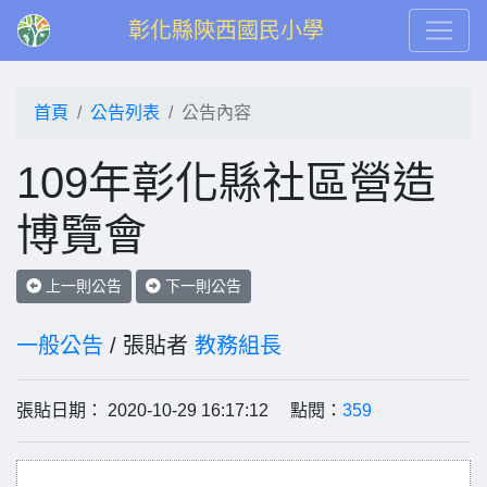
彰化縣陝西國民小學
首頁
公告列表
公告內容
109年彰化縣社區營造
博覽會
上一則公告
下一則公告
一般公告
/ 張貼者
教務組長
張貼日期： 2020-10-29 16:17:12 點閱：
359