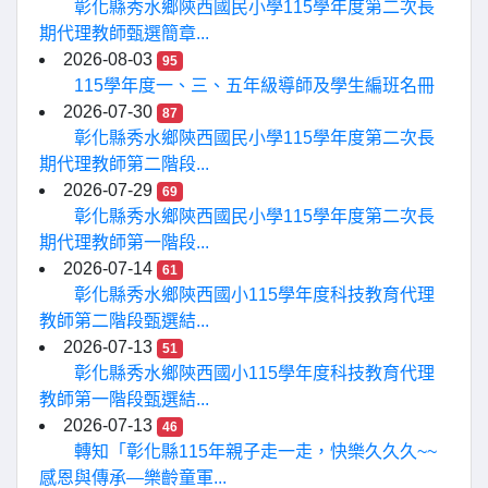
彰化縣秀水鄉陝西國民小學115學年度第二次長
期代理教師甄選簡章...
2026-08-03
95
115學年度一、三、五年級導師及學生編班名冊
2026-07-30
87
彰化縣秀水鄉陝西國民小學115學年度第二次長
期代理教師第二階段...
2026-07-29
69
彰化縣秀水鄉陝西國民小學115學年度第二次長
期代理教師第一階段...
2026-07-14
61
彰化縣秀水鄉陝西國小115學年度科技教育代理
教師第二階段甄選結...
2026-07-13
51
彰化縣秀水鄉陝西國小115學年度科技教育代理
教師第一階段甄選結...
2026-07-13
46
轉知「彰化縣115年親子走一走，快樂久久久~~
感恩與傳承—樂齡童軍...