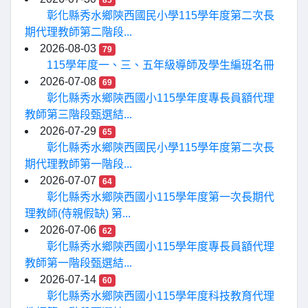
85
彰化縣秀水鄉陝西國民小學115學年度第二次長
期代理教師第二階段...
2026-08-03
79
115學年度一、三、五年級導師及學生編班名冊
2026-07-08
69
彰化縣秀水鄉陝西國小115學年度專長員額代理
教師第三階段甄選結...
2026-07-29
65
彰化縣秀水鄉陝西國民小學115學年度第二次長
期代理教師第一階段...
2026-07-07
64
彰化縣秀水鄉陝西國小115學年度第一次長期代
理教師(侍親假缺) 第...
2026-07-06
62
彰化縣秀水鄉陝西國小115學年度專長員額代理
教師第一階段甄選結...
2026-07-14
60
彰化縣秀水鄉陝西國小115學年度科技教育代理