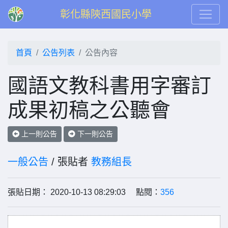
彰化縣陝西國民小學
首頁
公告列表
公告內容
國語文教科書用字審訂
成果初稿之公聽會
上一則公告
下一則公告
一般公告
/ 張貼者
教務組長
張貼日期： 2020-10-13 08:29:03 點閱：
356