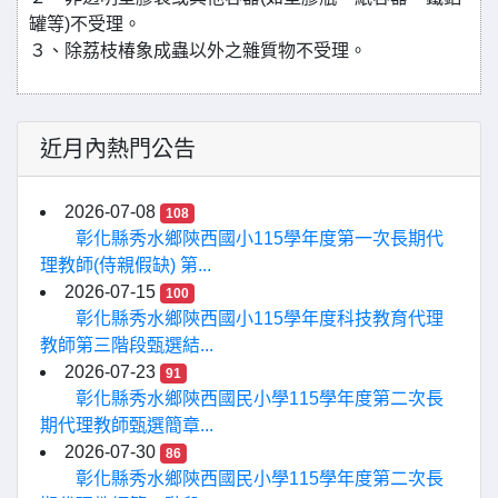
罐等)不受理。
３、除荔枝椿象成蟲以外之雜質物不受理。
近月內熱門公告
2026-07-08
108
彰化縣秀水鄉陝西國小115學年度第一次長期代
理教師(侍親假缺) 第...
2026-07-15
100
彰化縣秀水鄉陝西國小115學年度科技教育代理
教師第三階段甄選結...
2026-07-23
91
彰化縣秀水鄉陝西國民小學115學年度第二次長
期代理教師甄選簡章...
2026-07-30
86
彰化縣秀水鄉陝西國民小學115學年度第二次長