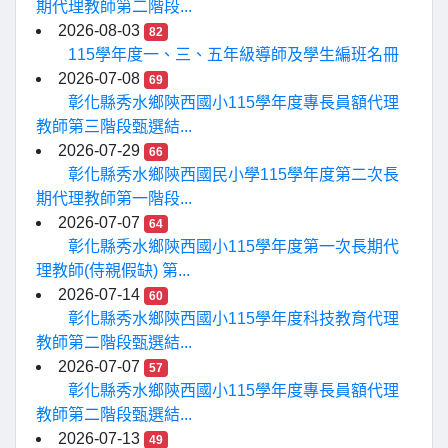
期代理教師第二階段...
2026-08-03
82
115學年度一、三、五年級導師及學生編班名冊
2026-07-08
69
彰化縣秀水鄉陝西國小115學年度專長員額代理
教師第三階段甄選結...
2026-07-29
66
彰化縣秀水鄉陝西國民小學115學年度第二次長
期代理教師第一階段...
2026-07-07
64
彰化縣秀水鄉陝西國小115學年度第一次長期代
理教師(侍親假缺) 第...
2026-07-14
60
彰化縣秀水鄉陝西國小115學年度科技教育代理
教師第二階段甄選結...
2026-07-07
57
彰化縣秀水鄉陝西國小115學年度專長員額代理
教師第二階段甄選結...
2026-07-13
49