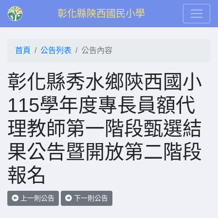
彰化縣陝西國民小學
首頁
公告列表
公告內容
彰化縣秀水鄉陝西國小
115學年度專長員額代
理教師第一階段甄選結
果公告暨開放第二階段
報名
上一則公告
下一則公告