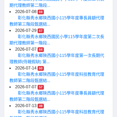
期代理教師第二階段...
2026-07-08
69
彰化縣秀水鄉陝西國小115學年度專長員額代理
教師第三階段甄選結...
2026-07-29
67
彰化縣秀水鄉陝西國民小學115學年度第二次長
期代理教師第一階段...
2026-07-07
64
彰化縣秀水鄉陝西國小115學年度第一次長期代
理教師(侍親假缺) 第...
2026-07-14
60
彰化縣秀水鄉陝西國小115學年度科技教育代理
教師第二階段甄選結...
2026-07-07
57
彰化縣秀水鄉陝西國小115學年度專長員額代理
教師第二階段甄選結...
2026-07-13
49
彰化縣秀水鄉陝西國小115學年度科技教育代理