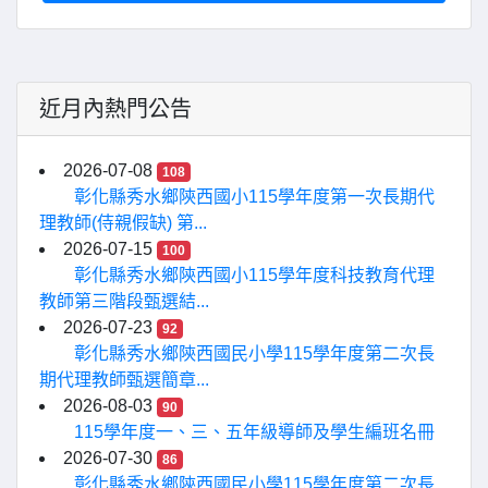
近月內熱門公告
2026-07-08
108
彰化縣秀水鄉陝西國小115學年度第一次長期代
理教師(侍親假缺) 第...
2026-07-15
100
彰化縣秀水鄉陝西國小115學年度科技教育代理
教師第三階段甄選結...
2026-07-23
92
彰化縣秀水鄉陝西國民小學115學年度第二次長
期代理教師甄選簡章...
2026-08-03
90
115學年度一、三、五年級導師及學生編班名冊
2026-07-30
86
彰化縣秀水鄉陝西國民小學115學年度第二次長