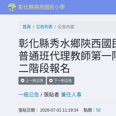
彰化縣陝西國民小學
首頁
公告列表
公告內容
彰化縣秀水鄉陝西國民
普通班代理教師第一
二階段報名
上一則公告
下一則公告
一般公告
/ 張貼者
兼任人事
張貼日期： 2026-07-01 11:19:34 點閱：
58