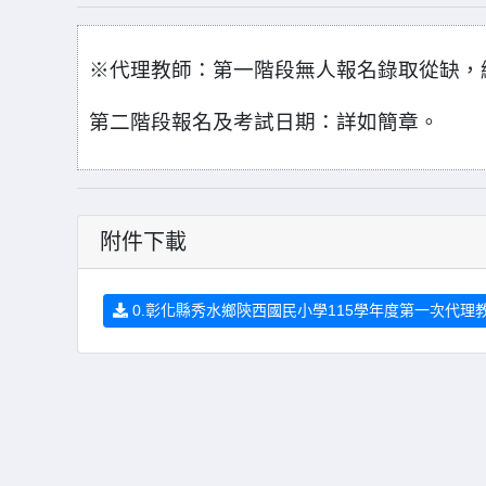
※
代理教師
：
第一階段無人報名錄取從缺，
第二階段報名及考試日期：詳如簡章。
附件下載
0.彰化縣秀水鄉陝西國民小學115學年度第一次代理教