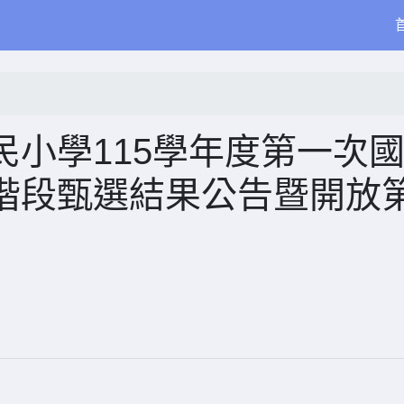
小學115學年度第一次
階段甄選結果公告暨開放