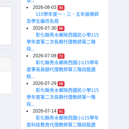
章...
2026-08-03
94
115學年度一、三、五年級導師
及學生編班名冊
2026-07-30
86
彰化縣秀水鄉陝西國民小學115
學年度第二次長期代理教師第二階
段...
2026-07-08
71
彰化縣秀水鄉陝西國小115學年
度專長員額代理教師第三階段甄選
結...
2026-07-29
68
彰化縣秀水鄉陝西國民小學115
學年度第二次長期代理教師第一階
段...
2026-07-14
61
彰化縣秀水鄉陝西國小115學年
度科技教育代理教師第二階段甄選