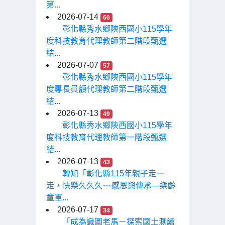
第...
2026-07-14
60
彰化縣秀水鄉陝西國小115學年
度科技教育代理教師第二階段甄選
結...
2026-07-07
57
彰化縣秀水鄉陝西國小115學年
度專長員額代理教師第二階段甄選
結...
2026-07-13
49
彰化縣秀水鄉陝西國小115學年
度科技教育代理教師第一階段甄選
結...
2026-07-13
43
轉知「彰化縣115年親子走一
走，快樂久久久~~感恩與傳承—樂齡
童軍...
2026-07-17
34
「成為識圖老馬－探索國土測繪