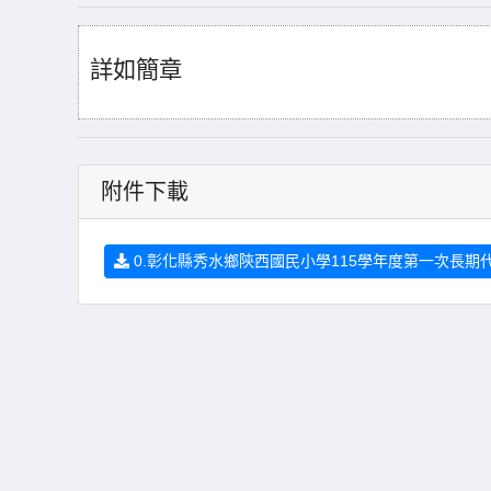
詳如簡章
附件下載
0.彰化縣秀水鄉陝西國民小學115學年度第一次長期代理