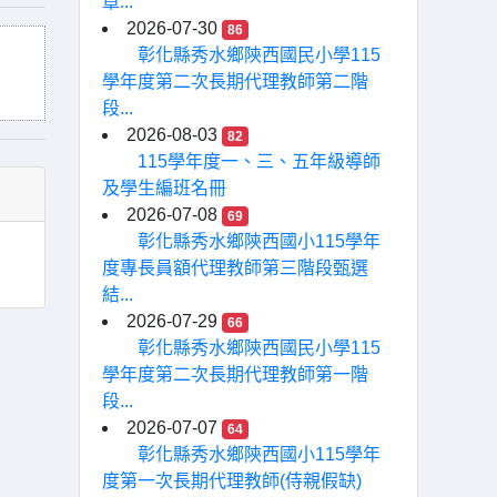
章...
2026-07-30
86
彰化縣秀水鄉陝西國民小學115
學年度第二次長期代理教師第二階
段...
2026-08-03
82
115學年度一、三、五年級導師
及學生編班名冊
2026-07-08
69
彰化縣秀水鄉陝西國小115學年
度專長員額代理教師第三階段甄選
結...
2026-07-29
66
彰化縣秀水鄉陝西國民小學115
學年度第二次長期代理教師第一階
段...
2026-07-07
64
彰化縣秀水鄉陝西國小115學年
度第一次長期代理教師(侍親假缺)