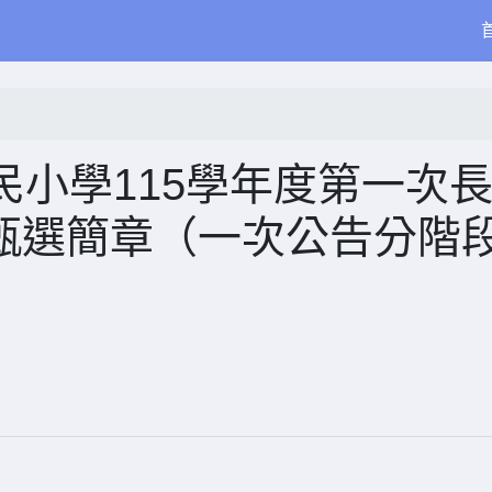
小學115學年度第一次
 甄選簡章（一次公告分階