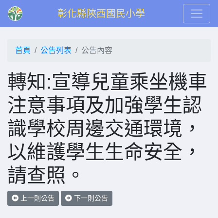
彰化縣陝西國民小學
首頁
公告列表
公告內容
轉知:宣導兒童乘坐機車
注意事項及加強學生認
識學校周邊交通環境，
以維護學生生命安全，
請查照。
上一則公告
下一則公告