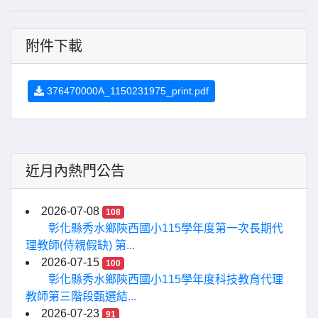
附件下載
376470000A_1150231975_print.pdf
近月內熱門公告
2026-07-08
108
彰化縣秀水鄉陝西國小115學年度第一次長期代
理教師(侍親假缺) 第...
2026-07-15
100
彰化縣秀水鄉陝西國小115學年度科技教育代理
教師第三階段甄選結...
2026-07-23
91