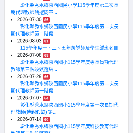
彰化縣秀水鄉陝西國民小學115學年度第二次長
期代理教師甄選簡章...
2026-07-30
86
彰化縣秀水鄉陝西國民小學115學年度第二次長
期代理教師第二階段...
2026-08-03
81
115學年度一、三、五年級導師及學生編班名冊
2026-07-08
69
彰化縣秀水鄉陝西國小115學年度專長員額代理
教師第三階段甄選結...
2026-07-29
66
彰化縣秀水鄉陝西國民小學115學年度第二次長
期代理教師第一階段...
2026-07-07
64
彰化縣秀水鄉陝西國小115學年度第一次長期代
理教師(侍親假缺) 第...
2026-07-14
60
彰化縣秀水鄉陝西國小115學年度科技教育代理