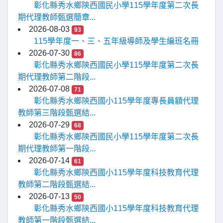
彰化縣秀水鄉陝西國民小學115學年度第二次長
期代理教師甄選簡章...
2026-08-03
93
115學年度一、三、五年級導師及學生編班名冊
2026-07-30
86
彰化縣秀水鄉陝西國民小學115學年度第二次長
期代理教師第二階段...
2026-07-08
71
彰化縣秀水鄉陝西國小115學年度專長員額代理
教師第三階段甄選結...
2026-07-29
68
彰化縣秀水鄉陝西國民小學115學年度第二次長
期代理教師第一階段...
2026-07-14
61
彰化縣秀水鄉陝西國小115學年度科技教育代理
教師第二階段甄選結...
2026-07-13
50
彰化縣秀水鄉陝西國小115學年度科技教育代理
教師第一階段甄選結...