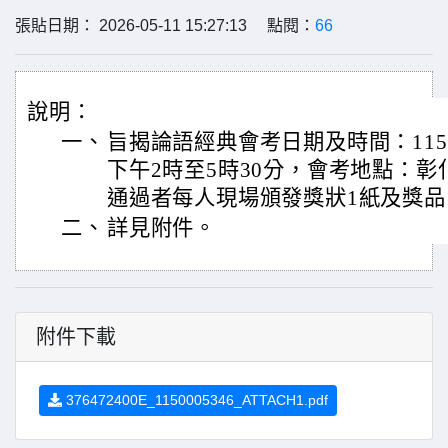
張貼日期： 2026-05-11 15:27:13 點閱：
66
說明：
一、
旨揭論語經典會考日期及時間：115
下午2時至5時30分，會考地點：
通過者每人現場頒發獎狀1紙及獎品
二、
詳見附件。
附件下載
376472400E_1150005346_ATTACH1.pdf