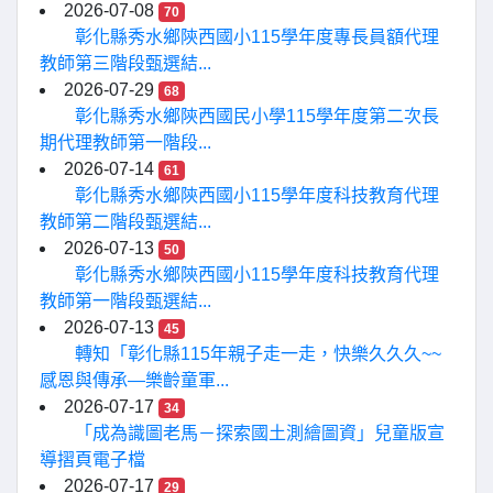
2026-07-08
70
彰化縣秀水鄉陝西國小115學年度專長員額代理
教師第三階段甄選結...
2026-07-29
68
彰化縣秀水鄉陝西國民小學115學年度第二次長
期代理教師第一階段...
2026-07-14
61
彰化縣秀水鄉陝西國小115學年度科技教育代理
教師第二階段甄選結...
2026-07-13
50
彰化縣秀水鄉陝西國小115學年度科技教育代理
教師第一階段甄選結...
2026-07-13
45
轉知「彰化縣115年親子走一走，快樂久久久~~
感恩與傳承—樂齡童軍...
2026-07-17
34
「成為識圖老馬－探索國土測繪圖資」兒童版宣
導摺頁電子檔
2026-07-17
29