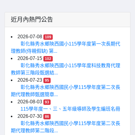
近月內熱門公告
2026-07-08
109
彰化縣秀水鄉陝西國小115學年度第一次長期代
理教師(侍親假缺) 第...
2026-07-15
102
彰化縣秀水鄉陝西國小115學年度科技教育代理
教師第三階段甄選結...
2026-07-23
95
彰化縣秀水鄉陝西國民小學115學年度第二次長
期代理教師甄選簡章...
2026-08-03
93
115學年度一、三、五年級導師及學生編班名冊
2026-07-30
86
彰化縣秀水鄉陝西國民小學115學年度第二次長
期代理教師第二階段...