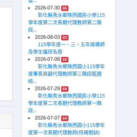
章...
2026-07-30
86
彰化縣秀水鄉陝西國民小學115
學年度第二次長期代理教師第二階
段...
2026-08-03
85
115學年度一、三、五年級導師
及學生編班名冊
2026-07-08
69
彰化縣秀水鄉陝西國小115學年
度專長員額代理教師第三階段甄選
結...
2026-07-29
66
彰化縣秀水鄉陝西國民小學115
學年度第二次長期代理教師第一階
段...
2026-07-07
64
彰化縣秀水鄉陝西國小115學年
度第一次長期代理教師(侍親假缺)