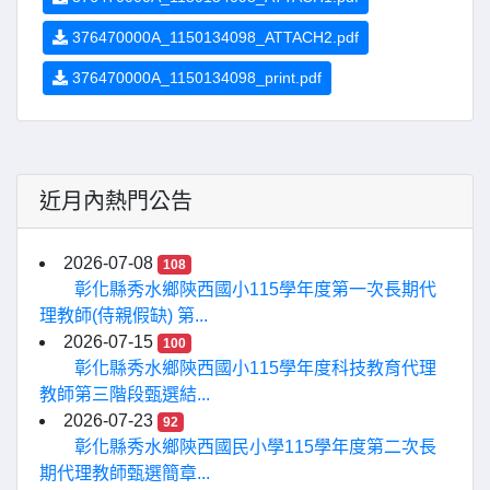
376470000A_1150134098_ATTACH2.pdf
376470000A_1150134098_print.pdf
近月內熱門公告
2026-07-08
108
彰化縣秀水鄉陝西國小115學年度第一次長期代
理教師(侍親假缺) 第...
2026-07-15
100
彰化縣秀水鄉陝西國小115學年度科技教育代理
教師第三階段甄選結...
2026-07-23
92
彰化縣秀水鄉陝西國民小學115學年度第二次長
期代理教師甄選簡章...