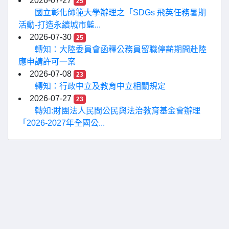
2026-07-27
25
國立彰化師範大學辦理之「SDGs 飛英任務暑期
活動-打造永續城市藍...
2026-07-30
25
轉知：大陸委員會函釋公務員留職停薪期間赴陸
應申請許可一案
2026-07-08
23
轉知：行政中立及教育中立相關規定
2026-07-27
23
轉知:財團法人民間公民與法治教育基金會辦理
「2026-2027年全國公...