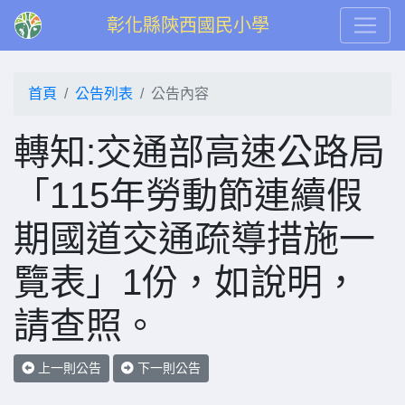
彰化縣陝西國民小學
首頁
公告列表
公告內容
轉知:交通部高速公路局
「115年勞動節連續假
期國道交通疏導措施一
覽表」1份，如說明，
請查照。
上一則公告
下一則公告