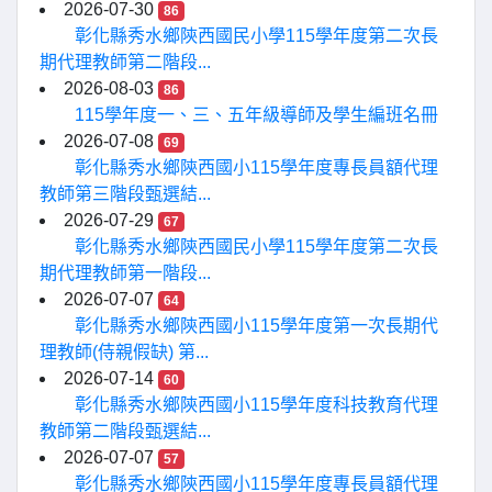
2026-07-30
86
彰化縣秀水鄉陝西國民小學115學年度第二次長
期代理教師第二階段...
2026-08-03
86
115學年度一、三、五年級導師及學生編班名冊
2026-07-08
69
彰化縣秀水鄉陝西國小115學年度專長員額代理
教師第三階段甄選結...
2026-07-29
67
彰化縣秀水鄉陝西國民小學115學年度第二次長
期代理教師第一階段...
2026-07-07
64
彰化縣秀水鄉陝西國小115學年度第一次長期代
理教師(侍親假缺) 第...
2026-07-14
60
彰化縣秀水鄉陝西國小115學年度科技教育代理
教師第二階段甄選結...
2026-07-07
57
彰化縣秀水鄉陝西國小115學年度專長員額代理