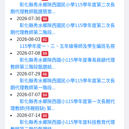
彰化縣秀水鄉陝西國民小學115學年度第二次長
期代理教師甄選簡章...
2026-07-30
86
彰化縣秀水鄉陝西國民小學115學年度第二次長
期代理教師第二階段...
2026-08-03
81
115學年度一、三、五年級導師及學生編班名冊
2026-07-08
69
彰化縣秀水鄉陝西國小115學年度專長員額代理
教師第三階段甄選結...
2026-07-29
66
彰化縣秀水鄉陝西國民小學115學年度第二次長
期代理教師第一階段...
2026-07-07
64
彰化縣秀水鄉陝西國小115學年度第一次長期代
理教師(侍親假缺) 第...
2026-07-14
60
彰化縣秀水鄉陝西國小115學年度科技教育代理