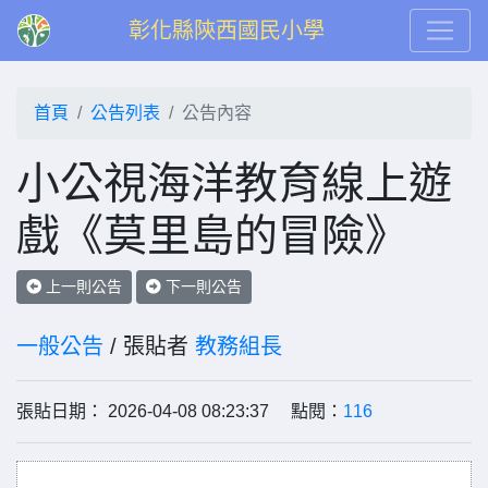
彰化縣陝西國民小學
首頁
公告列表
公告內容
小公視海洋教育線上遊
戲《莫里島的冒險》
上一則公告
下一則公告
一般公告
/ 張貼者
教務組長
張貼日期： 2026-04-08 08:23:37 點閱：
116