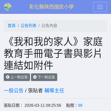
彰化縣陝西國民小學
首頁
公告列表
公告內容
《我和我的家人》家庭
教育手冊電子書與影片
連結如附件
上一則公告
下一則公告
一般公告
/ 張貼者
輔導主任
張貼日期： 2026-03-11 09:25:56 點閱：
98