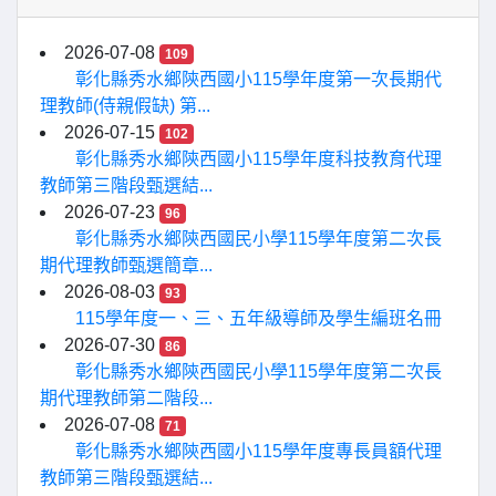
2026-07-08
109
彰化縣秀水鄉陝西國小115學年度第一次長期代
理教師(侍親假缺) 第...
2026-07-15
102
彰化縣秀水鄉陝西國小115學年度科技教育代理
教師第三階段甄選結...
2026-07-23
96
彰化縣秀水鄉陝西國民小學115學年度第二次長
期代理教師甄選簡章...
2026-08-03
93
115學年度一、三、五年級導師及學生編班名冊
2026-07-30
86
彰化縣秀水鄉陝西國民小學115學年度第二次長
期代理教師第二階段...
2026-07-08
71
彰化縣秀水鄉陝西國小115學年度專長員額代理
教師第三階段甄選結...