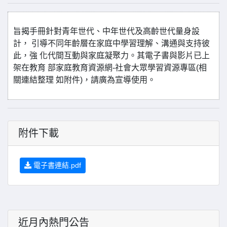
旨揭手冊針對青年世代、中年世代及高齡世代量身設
計， 引導不同年齡層在家庭中學習理解、溝通與支持彼
此，強 化代間互動與家庭凝聚力。其電子書與影片已上
架在教育 部家庭教育資源網-社會大眾學習資源專區(相
關連結整理 如附件)，請廣為宣導使用。
附件下載
電子書連結.pdf
近月內熱門公告