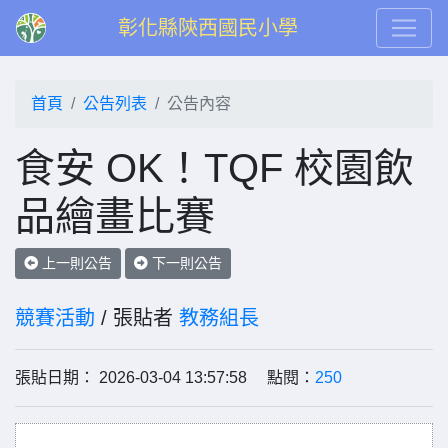
彰化縣陝西國民小學
首頁
公告列表
公告內容
食安 OK！TQF 校園飲
品繪畫比賽
上一則公告
下一則公告
競賽活動
/ 張貼者
教務組長
張貼日期： 2026-03-04 13:57:58 點閱：
250