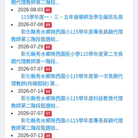
期代理教師第二階段...
2026-08-03
85
115學年度一、三、五年級導師及學生編班名冊
2026-07-08
69
彰化縣秀水鄉陝西國小115學年度專長員額代理
教師第三階段甄選結...
2026-07-29
66
彰化縣秀水鄉陝西國民小學115學年度第二次長
期代理教師第一階段...
2026-07-07
64
彰化縣秀水鄉陝西國小115學年度第一次長期代
理教師(侍親假缺) 第...
2026-07-14
60
彰化縣秀水鄉陝西國小115學年度科技教育代理
教師第二階段甄選結...
2026-07-07
57
彰化縣秀水鄉陝西國小115學年度專長員額代理
教師第二階段甄選結...
2026-07-13
49