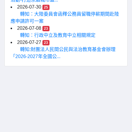
2026-07-30
25
轉知：大陸委員會函釋公務員留職停薪期間赴陸
應申請許可一案
2026-07-08
23
轉知：行政中立及教育中立相關規定
2026-07-27
23
轉知:財團法人民間公民與法治教育基金會辦理
「2026-2027年全國公...