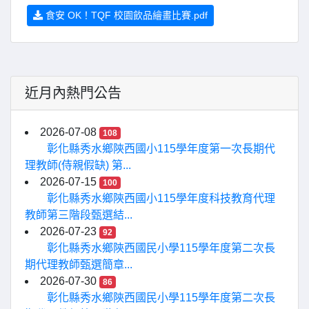
食安 OK！TQF 校園飲品繪畫比賽.pdf
近月內熱門公告
2026-07-08
108
彰化縣秀水鄉陝西國小115學年度第一次長期代
理教師(侍親假缺) 第...
2026-07-15
100
彰化縣秀水鄉陝西國小115學年度科技教育代理
教師第三階段甄選結...
2026-07-23
92
彰化縣秀水鄉陝西國民小學115學年度第二次長
期代理教師甄選簡章...
2026-07-30
86
彰化縣秀水鄉陝西國民小學115學年度第二次長