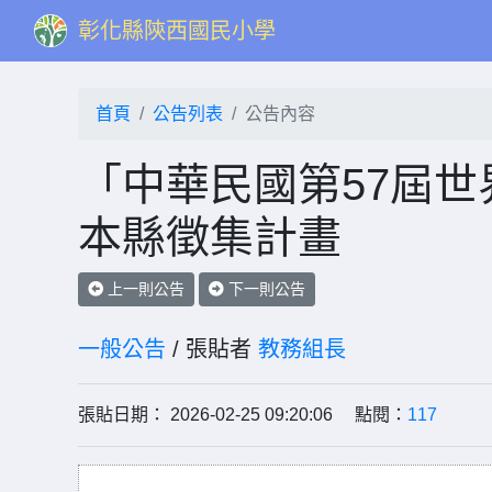
彰化縣陝西國民小學
首頁
公告列表
公告內容
「中華民國第57屆
本縣徵集計畫
上一則公告
下一則公告
一般公告
/ 張貼者
教務組長
張貼日期： 2026-02-25 09:20:06 點閱：
117