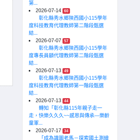
第...
2026-07-14
60
彰化縣秀水鄉陝西國小115學年
度科技教育代理教師第二階段甄選
結...
2026-07-07
57
彰化縣秀水鄉陝西國小115學年
度專長員額代理教師第二階段甄選
結...
2026-07-13
49
彰化縣秀水鄉陝西國小115學年
度科技教育代理教師第一階段甄選
結...
2026-07-13
44
轉知「彰化縣115年親子走一
走，快樂久久久~~感恩與傳承—樂齡
童軍...
2026-07-17
34
「成為識圖老馬－探索國土測繪