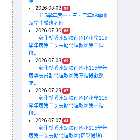
章...
2026-08-03
90
115學年度一、三、五年級導師
及學生編班名冊
2026-07-30
86
彰化縣秀水鄉陝西國民小學115
學年度第二次長期代理教師第二階
段...
2026-07-08
69
彰化縣秀水鄉陝西國小115學年
度專長員額代理教師第三階段甄選
結...
2026-07-29
67
彰化縣秀水鄉陝西國民小學115
學年度第二次長期代理教師第一階
段...
2026-07-07
64
彰化縣秀水鄉陝西國小115學年
度第一次長期代理教師(侍親假缺)