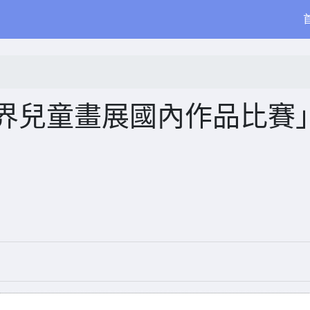
世界兒童畫展國內作品比賽