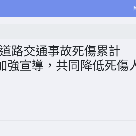
9月道路交通事故死傷累計
協助加強宣導，共同降低死傷