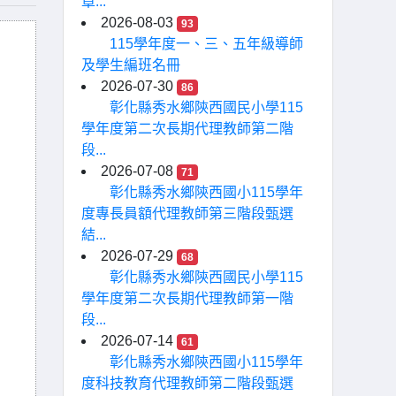
章...
2026-08-03
93
115學年度一、三、五年級導師
及學生編班名冊
2026-07-30
86
彰化縣秀水鄉陝西國民小學115
學年度第二次長期代理教師第二階
段...
2026-07-08
71
彰化縣秀水鄉陝西國小115學年
度專長員額代理教師第三階段甄選
結...
2026-07-29
68
彰化縣秀水鄉陝西國民小學115
學年度第二次長期代理教師第一階
段...
2026-07-14
61
彰化縣秀水鄉陝西國小115學年
度科技教育代理教師第二階段甄選