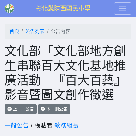
彰化縣陝西國民小學
首頁
公告列表
公告內容
文化部「文化部地方創
生串聯百大文化基地推
廣活動－『百大百藝』
影音暨圖文創作徵選
上一則公告
下一則公告
一般公告
/ 張貼者
教務組長