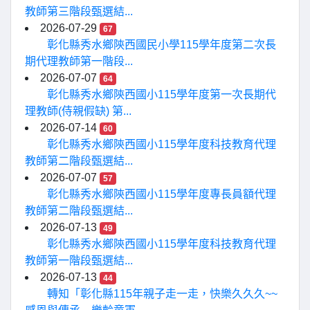
教師第三階段甄選結...
2026-07-29
67
彰化縣秀水鄉陝西國民小學115學年度第二次長
期代理教師第一階段...
2026-07-07
64
彰化縣秀水鄉陝西國小115學年度第一次長期代
理教師(侍親假缺) 第...
2026-07-14
60
彰化縣秀水鄉陝西國小115學年度科技教育代理
教師第二階段甄選結...
2026-07-07
57
彰化縣秀水鄉陝西國小115學年度專長員額代理
教師第二階段甄選結...
2026-07-13
49
彰化縣秀水鄉陝西國小115學年度科技教育代理
教師第一階段甄選結...
2026-07-13
44
轉知「彰化縣115年親子走一走，快樂久久久~~