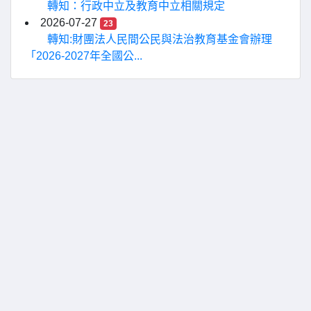
轉知：行政中立及教育中立相關規定
2026-07-27
23
轉知:財團法人民間公民與法治教育基金會辦理
「2026-2027年全國公...