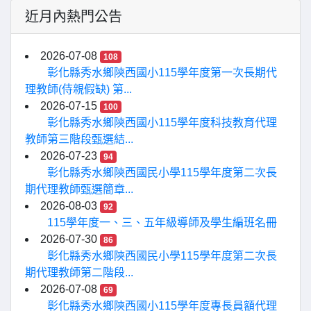
近月內熱門公告
2026-07-08
108
彰化縣秀水鄉陝西國小115學年度第一次長期代
理教師(侍親假缺) 第...
2026-07-15
100
彰化縣秀水鄉陝西國小115學年度科技教育代理
教師第三階段甄選結...
2026-07-23
94
彰化縣秀水鄉陝西國民小學115學年度第二次長
期代理教師甄選簡章...
2026-08-03
92
115學年度一、三、五年級導師及學生編班名冊
2026-07-30
86
彰化縣秀水鄉陝西國民小學115學年度第二次長
期代理教師第二階段...
2026-07-08
69
彰化縣秀水鄉陝西國小115學年度專長員額代理