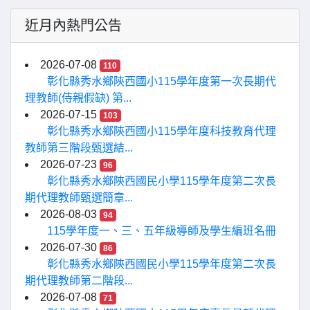
近月內熱門公告
2026-07-08
110
彰化縣秀水鄉陝西國小115學年度第一次長期代
理教師(侍親假缺) 第...
2026-07-15
103
彰化縣秀水鄉陝西國小115學年度科技教育代理
教師第三階段甄選結...
2026-07-23
96
彰化縣秀水鄉陝西國民小學115學年度第二次長
期代理教師甄選簡章...
2026-08-03
94
115學年度一、三、五年級導師及學生編班名冊
2026-07-30
86
彰化縣秀水鄉陝西國民小學115學年度第二次長
期代理教師第二階段...
2026-07-08
71