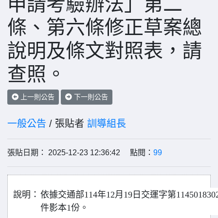
申請考驗辦法」第二
條、第六條修正草案總
說明及條文對照表，請
查照。
上一則公告
下一則公告
一般公告
/ 張貼者
訓導組長
張貼日期： 2025-12-23 12:36:42 點閱：
99
說明：
依據交通部114年12月19日交運字第114501
件影本1份。