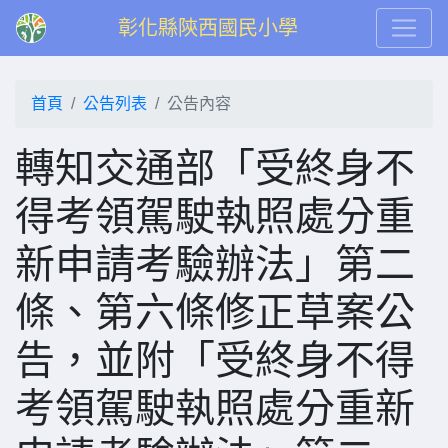
彰化縣陝西國民小學
首頁
公告列表
公告內容
轉知交通部「受終身不
得考領駕駛執照處分重
新申請考驗辦法」第二
條、第六條修正草案公
告，並附「受終身不得
考領駕駛執照處分重新