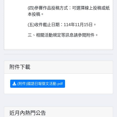
(四)參賽作品投稿方式：可選擇線上投稿或紙
本投稿。
(五)收件截止日期：114年11月15日。
三、相關活動規定等訊息請參閱附件。
附件下載
(附件)國語日報徵文活動.pdf
近月內熱門公告