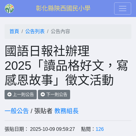
彰化縣陝西國民小學
首頁
公告列表
公告內容
國語日報社辦理
2025「讀品格好文，寫
感恩故事」徵文活動
上一則公告
下一則公告
一般公告
/ 張貼者
教務組長
張貼日期： 2025-10-09 09:59:27 點閱：
126