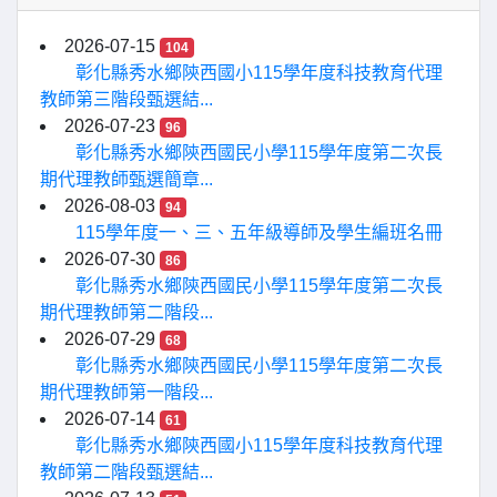
2026-07-15
104
彰化縣秀水鄉陝西國小115學年度科技教育代理
教師第三階段甄選結...
2026-07-23
96
彰化縣秀水鄉陝西國民小學115學年度第二次長
期代理教師甄選簡章...
2026-08-03
94
115學年度一、三、五年級導師及學生編班名冊
2026-07-30
86
彰化縣秀水鄉陝西國民小學115學年度第二次長
期代理教師第二階段...
2026-07-29
68
彰化縣秀水鄉陝西國民小學115學年度第二次長
期代理教師第一階段...
2026-07-14
61
彰化縣秀水鄉陝西國小115學年度科技教育代理
教師第二階段甄選結...