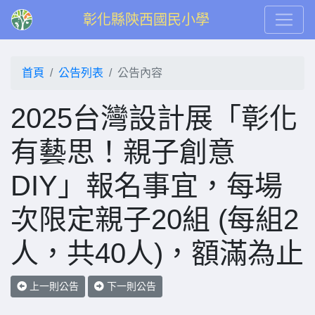
彰化縣陝西國民小學
首頁
公告列表
公告內容
2025台灣設計展「彰化
有藝思！親子創意
DIY」報名事宜，每場
次限定親子20組 (每組2
人，共40人)，額滿為止
上一則公告
下一則公告