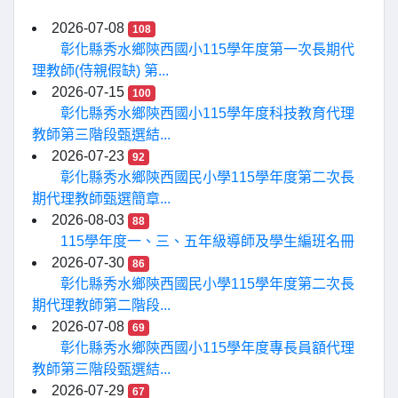
2026-07-08
108
彰化縣秀水鄉陝西國小115學年度第一次長期代
理教師(侍親假缺) 第...
2026-07-15
100
彰化縣秀水鄉陝西國小115學年度科技教育代理
教師第三階段甄選結...
2026-07-23
92
彰化縣秀水鄉陝西國民小學115學年度第二次長
期代理教師甄選簡章...
2026-08-03
88
115學年度一、三、五年級導師及學生編班名冊
2026-07-30
86
彰化縣秀水鄉陝西國民小學115學年度第二次長
期代理教師第二階段...
2026-07-08
69
彰化縣秀水鄉陝西國小115學年度專長員額代理
教師第三階段甄選結...
2026-07-29
67