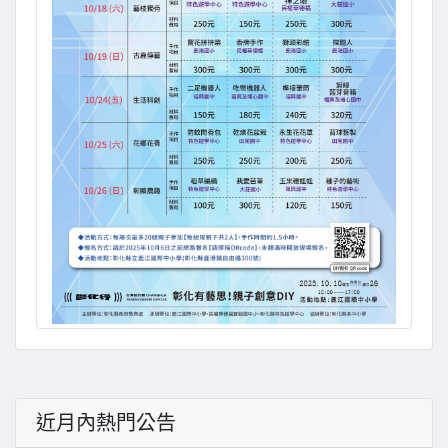
近月內熱門公告