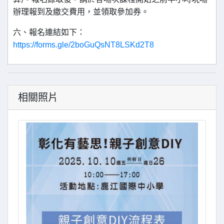
)
辦理報到及繳交費用，並領取參加券。
六、報名連結如下：
https://forms.gle/2boGuQsNT8LSKd2T8
相關照片