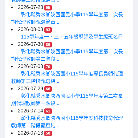
2026-07-23
95
彰化縣秀水鄉陝西國民小學115學年度第二次長
期代理教師甄選簡章...
2026-08-03
93
115學年度一、三、五年級導師及學生編班名冊
2026-07-30
86
彰化縣秀水鄉陝西國民小學115學年度第二次長
期代理教師第二階段...
2026-07-08
70
彰化縣秀水鄉陝西國小115學年度專長員額代理
教師第三階段甄選結...
2026-07-29
68
彰化縣秀水鄉陝西國民小學115學年度第二次長
期代理教師第一階段...
2026-07-14
61
彰化縣秀水鄉陝西國小115學年度科技教育代理
教師第二階段甄選結...
2026-07-13
50