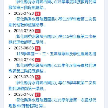
彰化縣秀水鄉陝西國小115學年度科技教育代理
教師第三階段甄選結...
2026-07-23
91
彰化縣秀水鄉陝西國民小學115學年度第二次長
期代理教師甄選簡章...
2026-07-30
86
彰化縣秀水鄉陝西國民小學115學年度第二次長
期代理教師第二階段...
2026-08-03
82
115學年度一、三、五年級導師及學生編班名冊
2026-07-08
69
彰化縣秀水鄉陝西國小115學年度專長員額代理
教師第三階段甄選結...
2026-07-29
66
彰化縣秀水鄉陝西國民小學115學年度第二次長
期代理教師第一階段...
2026-07-07
64
彰化縣秀水鄉陝西國小115學年度第一次長期代
理教師(侍親假缺) 第...