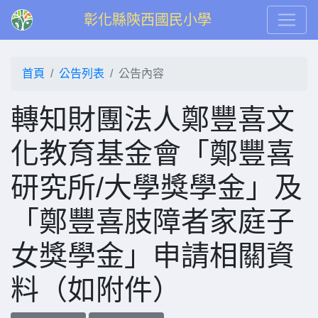
彰化縣陝西國民小學
首頁
公告列表
公告內容
轉知財團法人鄭豐喜文
化教育基金會「鄭豐喜
研究所/大學獎學金」及
「鄭豐喜肢障者家庭子
女獎學金」申請相關資
料（如附件）