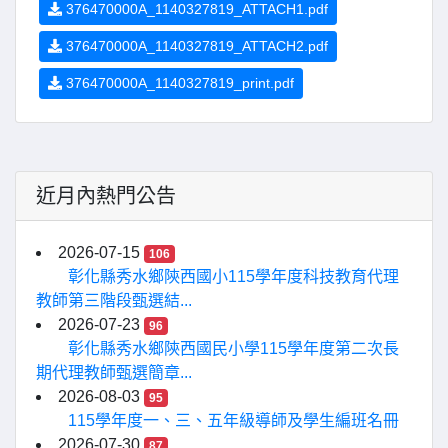
376470000A_1140327819_ATTACH1.pdf
376470000A_1140327819_ATTACH2.pdf
376470000A_1140327819_print.pdf
近月內熱門公告
2026-07-15
106
彰化縣秀水鄉陝西國小115學年度科技教育代理
教師第三階段甄選結...
2026-07-23
96
彰化縣秀水鄉陝西國民小學115學年度第二次長
期代理教師甄選簡章...
2026-08-03
95
115學年度一、三、五年級導師及學生編班名冊
2026-07-30
87