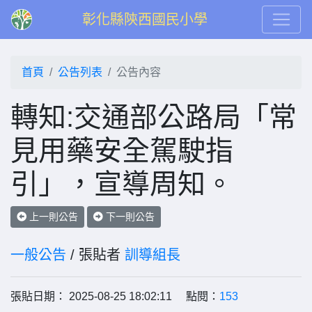
彰化縣陝西國民小學
首頁
公告列表
公告內容
轉知:交通部公路局「常
見用藥安全駕駛指
引」，宣導周知。
上一則公告
下一則公告
一般公告
/ 張貼者
訓導組長
張貼日期： 2025-08-25 18:02:11 點閱：
153