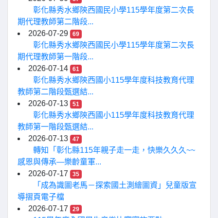
彰化縣秀水鄉陝西國民小學115學年度第二次長
期代理教師第二階段...
2026-07-29
69
彰化縣秀水鄉陝西國民小學115學年度第二次長
期代理教師第一階段...
2026-07-14
61
彰化縣秀水鄉陝西國小115學年度科技教育代理
教師第二階段甄選結...
2026-07-13
51
彰化縣秀水鄉陝西國小115學年度科技教育代理
教師第一階段甄選結...
2026-07-13
47
轉知「彰化縣115年親子走一走，快樂久久久~~
感恩與傳承—樂齡童軍...
2026-07-17
35
「成為識圖老馬－探索國土測繪圖資」兒童版宣
導摺頁電子檔
2026-07-17
29