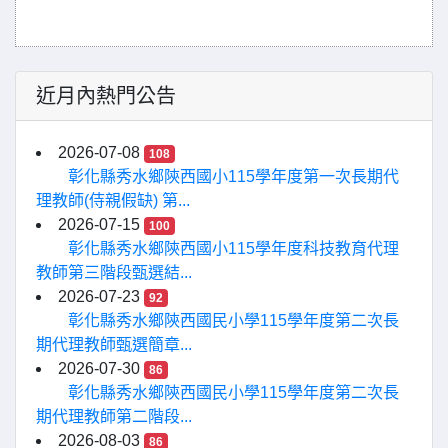
近月內熱門公告
2026-07-08
108
彰化縣秀水鄉陝西國小115學年度第一次長期代
理教師(侍親假缺) 第...
2026-07-15
100
彰化縣秀水鄉陝西國小115學年度科技教育代理
教師第三階段甄選結...
2026-07-23
92
彰化縣秀水鄉陝西國民小學115學年度第二次長
期代理教師甄選簡章...
2026-07-30
86
彰化縣秀水鄉陝西國民小學115學年度第二次長
期代理教師第二階段...
2026-08-03
86