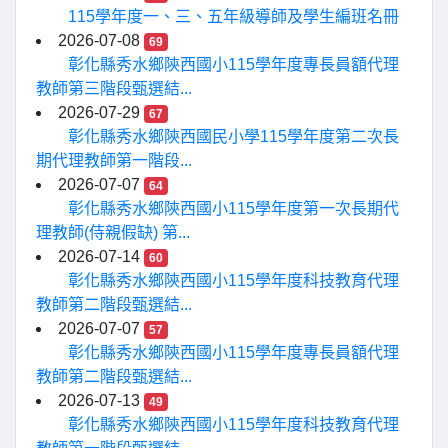
115學年度一、三、五年級導師及學生編班名冊
2026-07-08
69
彰化縣秀水鄉陝西國小115學年度專長員額代理
教師第三階段甄選結...
2026-07-29
67
彰化縣秀水鄉陝西國民小學115學年度第二次長
期代理教師第一階段...
2026-07-07
64
彰化縣秀水鄉陝西國小115學年度第一次長期代
理教師(侍親假缺) 第...
2026-07-14
60
彰化縣秀水鄉陝西國小115學年度科技教育代理
教師第二階段甄選結...
2026-07-07
57
彰化縣秀水鄉陝西國小115學年度專長員額代理
教師第二階段甄選結...
2026-07-13
49
彰化縣秀水鄉陝西國小115學年度科技教育代理